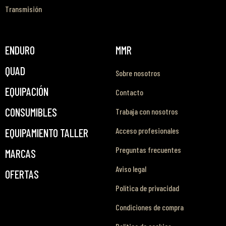
Transmisión
ENDURO
MMR
QUAD
Sobre nosotros
EQUIPACIÓN
Contacto
CONSUMIBLES
Trabaja con nosotros
Acceso profesionales
EQUIPAMIENTO TALLER
Preguntas frecuentes
MARCAS
Aviso legal
OFERTAS
Política de privacidad
Condiciones de compra