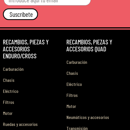
Suscríbete
RECAMBIOS, PIEZAS Y
RECAMBIOS, PIEZAS Y
ACCESORIOS
ACCESORIOS QUAD
ENDURO/CROSS
Carburación
Carburación
Chasis
Chasis
Eléctrico
Eléctrico
Filtros
Filtros
Motor
Motor
Neumáticos y accesorios
Ruedas y accesorios
Transmisión