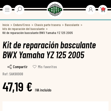
0
Inicio
Enduro/Cross
Chasis parte trasera
Basculante
kits de reparación del basculante
Kit de reparación basculante BWX Yamaha YZ 125 2005
Kit de reparación basculante
BWX Yamaha YZ 125 2005
Compartir
Mis favoritos
Ref: SAK90008
47,19 €
IVA incluido