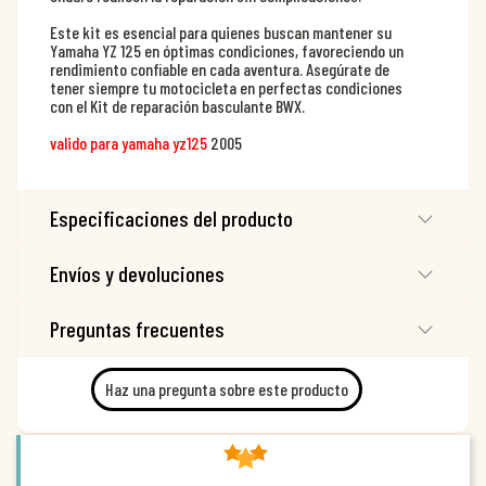
Este kit es esencial para quienes buscan mantener su
Yamaha YZ 125 en óptimas condiciones, favoreciendo un
rendimiento confiable en cada aventura. Asegúrate de
tener siempre tu motocicleta en perfectas condiciones
con el Kit de reparación basculante BWX.
valido para yamaha yz125
2005
Especificaciones del producto
Envíos y devoluciones
Preguntas frecuentes
Haz una pregunta sobre este producto