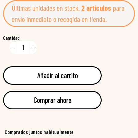
Últimas unidades en stock.
2 artículos
para
envío inmediato o recogida en tienda.
Cantidad:
Añadir al carrito
Comprar ahora
Comprados juntos habitualmente