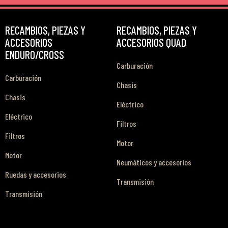
RECAMBIOS, PIEZAS Y
RECAMBIOS, PIEZAS Y
ACCESORIOS
ACCESORIOS QUAD
ENDURO/CROSS
Carburación
Carburación
Chasis
Chasis
Eléctrico
Eléctrico
Filtros
Filtros
Motor
Motor
Neumáticos y accesorios
Ruedas y accesorios
Transmisión
Transmisión