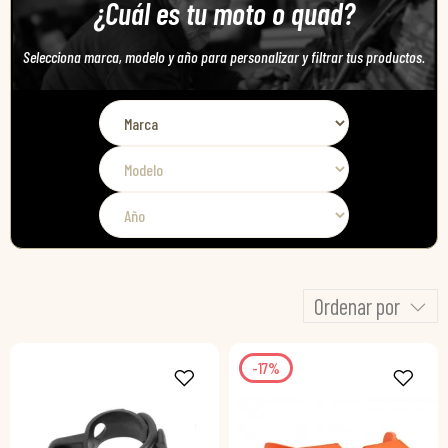
¿Cuál es tu moto o quad?
Selecciona marca, modelo y año para personalizar y filtrar tus productos.
Ordenar por
-17%