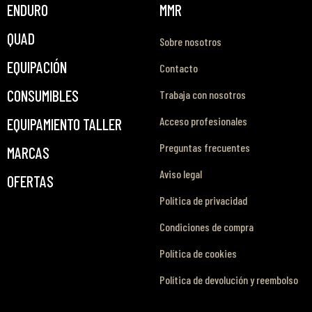
ENDURO
MMR
QUAD
Sobre nosotros
EQUIPACIÓN
Contacto
CONSUMIBLES
Trabaja con nosotros
Acceso profesionales
EQUIPAMIENTO TALLER
Preguntas frecuentes
MARCAS
Aviso legal
OFERTAS
Política de privacidad
Condiciones de compra
Política de cookies
Política de devolución y reembolso