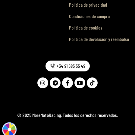
Política de privacidad
Condiciones de compra
Política de cookies
Política de devolución y reembolso
+34 91 685 55 49
© 2025 MoreMotoRacing. Todos los derechos reservados.