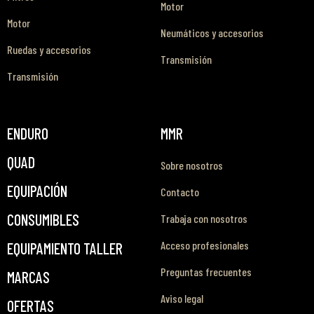
Motor
Motor
Neumáticos y accesorios
Ruedas y accesorios
Transmisión
Transmisión
ENDURO
MMR
QUAD
Sobre nosotros
EQUIPACIÓN
Contacto
CONSUMIBLES
Trabaja con nosotros
Acceso profesionales
EQUIPAMIENTO TALLER
Preguntas frecuentes
MARCAS
Aviso legal
OFERTAS