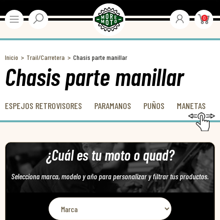
0
Inicio
Trail/Carretera
Chasis parte manillar
Chasis parte manillar
ESPEJOS RETROVISORES
PARAMANOS
PUÑOS
MANETAS
¿Cuál es tu moto o quad?
Selecciona marca, modelo y año para personalizar y filtrar tus productos.