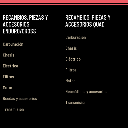
RECAMBIOS, PIEZAS Y
RECAMBIOS, PIEZAS Y
ACCESORIOS
ACCESORIOS QUAD
ENDURO/CROSS
Carburación
Carburación
Chasis
Chasis
Eléctrico
Eléctrico
Filtros
Filtros
Motor
Motor
Neumáticos y accesorios
Ruedas y accesorios
Transmisión
Transmisión