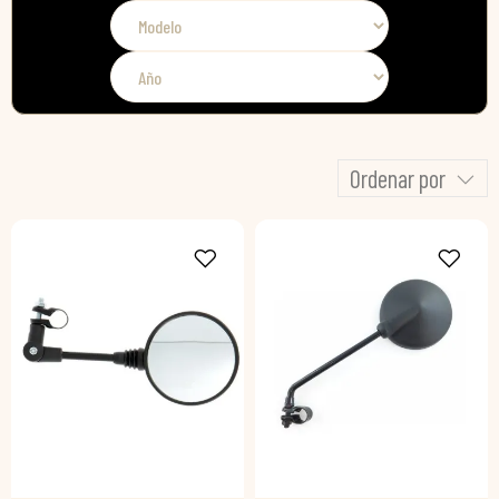
Ordenar por