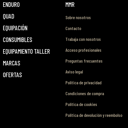
ENDURO
MMR
QUAD
Sobre nosotros
EQUIPACIÓN
Contacto
CONSUMIBLES
Trabaja con nosotros
Acceso profesionales
EQUIPAMIENTO TALLER
Preguntas frecuentes
MARCAS
Aviso legal
OFERTAS
Política de privacidad
Condiciones de compra
Política de cookies
Política de devolución y reembolso