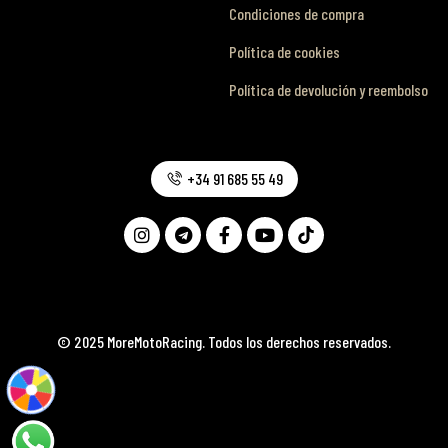
Condiciones de compra
Política de cookies
Política de devolución y reembolso
+34 91 685 55 49
© 2025 MoreMotoRacing. Todos los derechos reservados.