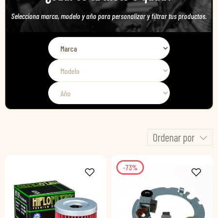
Selecciona marca, modelo y año para personalizar y filtrar tus productos.
Ordenar por
-73%