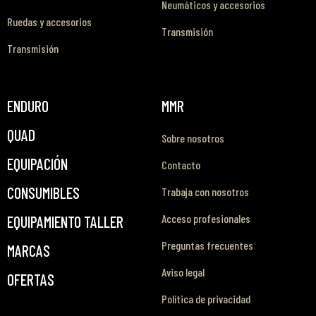
Neumáticos y accesorios
Ruedas y accesorios
Transmisión
Transmisión
ENDURO
MMR
QUAD
Sobre nosotros
EQUIPACIÓN
Contacto
CONSUMIBLES
Trabaja con nosotros
Acceso profesionales
EQUIPAMIENTO TALLER
Preguntas frecuentes
MARCAS
Aviso legal
OFERTAS
Política de privacidad