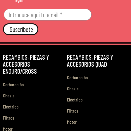
Suscríbete
RECAMBIOS, PIEZAS Y
RECAMBIOS, PIEZAS Y
ACCESORIOS
ACCESORIOS QUAD
ENDURO/CROSS
Carburación
Carburación
Chasis
Chasis
Eléctrico
Eléctrico
Filtros
Filtros
Motor
Motor