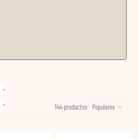
144 productos
Populares