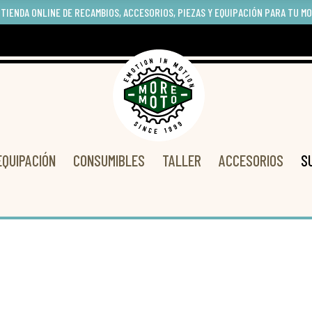
 TIENDA ONLINE DE RECAMBIOS, ACCESORIOS, PIEZAS Y EQUIPACIÓN PARA TU M
EQUIPACIÓN
CONSUMIBLES
TALLER
ACCESORIOS
S