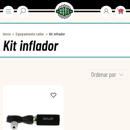
0
Inicio
Equipamiento taller
Kit inflador
Kit inflador
Ordenar por