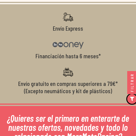
Envío Express
Financiación hasta 6 meses*
FILTRAR
Envío gratuito en compras superiores a 79€*
(Excepto neumáticos y kit de plásticos)
¿Quieres ser el primero en enterarte de
nuestras ofertas, novedades y todo lo