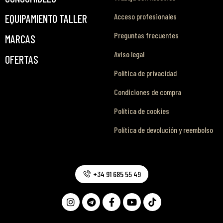
Acceso profesionales
EQUIPAMIENTO TALLER
Preguntas frecuentes
MARCAS
Aviso legal
OFERTAS
Política de privacidad
Condiciones de compra
Política de cookies
Política de devolución y reembolso
+34 91 685 55 49