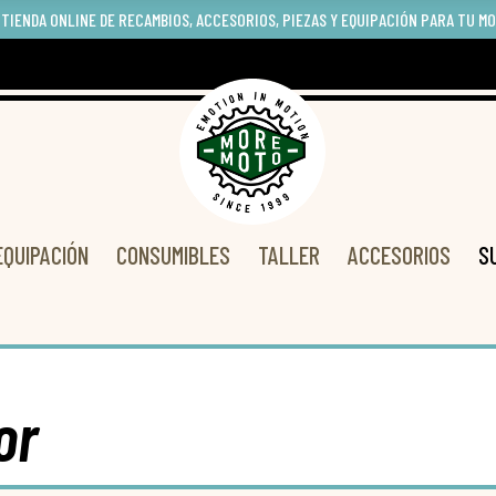
 TIENDA ONLINE DE RECAMBIOS, ACCESORIOS, PIEZAS Y EQUIPACIÓN PARA TU M
EQUIPACIÓN
CONSUMIBLES
TALLER
ACCESORIOS
S
or