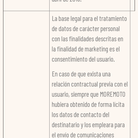
La base legal para el tratamiento
de datos de carácter personal
con las finalidades descritas en
la finalidad de marketing es el
consentimiento del usuario.
En caso de que exista una
relación contractual previa con el
usuario, siempre que MOREMOTO
hubiera obtenido de forma lícita
los datos de contacto del
destinatario y los empleara para
el envío de comunicaciones