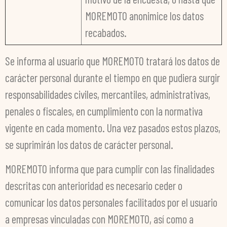
MOREMOTO anonimice los datos
recabados.
Se informa al usuario que MOREMOTO tratará los datos de
carácter personal durante el tiempo en que pudiera surgir
responsabilidades civiles, mercantiles, administrativas,
penales o fiscales, en cumplimiento con la normativa
vigente en cada momento. Una vez pasados estos plazos,
se suprimirán los datos de carácter personal.
MOREMOTO informa que para cumplir con las finalidades
descritas con anterioridad es necesario ceder o
comunicar los datos personales facilitados por el usuario
a empresas vinculadas con MOREMOTO, así como a