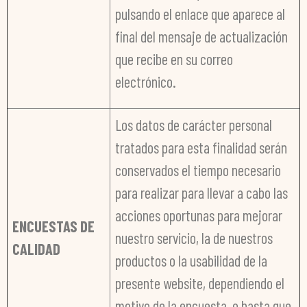
pulsando el enlace que aparece al
final del mensaje de actualización
que recibe en su correo
electrónico.
Los datos de carácter personal
tratados para esta finalidad serán
conservados el tiempo necesario
para realizar para llevar a cabo las
acciones oportunas para mejorar
ENCUESTAS DE
nuestro servicio, la de nuestros
CALIDAD
productos o la usabilidad de la
presente website, dependiendo el
motivo de la encuesta, o hasta que