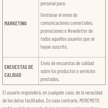
personal para:
Gestionar el envío de
comunicaciones comerciales,
MARKETING
promociones o Newsletter de
todos aquellos usuarios que se
hayan suscrito.
Envío de encuestas de calidad
ENCUESTAS DE
sobre los productos o servicios
CALIDAD
prestados.
El usuario responderá, en cualquier caso, de la veracidad
de los datos facilitados. En caso contrario, MOREMOTO