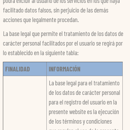
podrá excluir al usuario de los servicios en los que haya
facilitado datos falsos, sin perjuicio de las demás
acciones que legalmente procedan.
La base legal que permite el tratamiento de los datos de
carácter personal facilitados por el usuario se regirá por
lo establecido en la siguiente tabla:
FINALIDAD
INFORMACIÓN
La base legal para el tratamiento
de los datos de carácter personal
para el registro del usuario en la
presente website es la ejecución
de los términos y condiciones