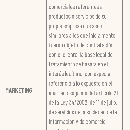
comerciales referentes a
productos o servicios de su
propia empresa que sean
similares a los que inicialmente
fueron objeto de contratación
con el cliente, la base legal del
tratamiento se basará en el
interés legítimo, con especial
referencia a lo expuesto en el
MARKETING
apartado segundo del artículo 21
de la Ley 34/2002, de 11 de julio,
de servicios de la sociedad de la
información y de comercio