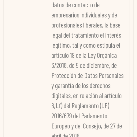
datos de contacto de
empresarios individuales y de
profesionales liberales, la base
legal del tratamiento el interés
legítimo, tal y como estipula el
artículo 19 de la Ley Orgánica
3/2018, de 5 de diciembre, de
Protección de Datos Personales
y garantía de los derechos
digitales, en relación al artículo
6,1.f) del Reglamento (UE)
2016/679 del Parlamento
Europeo y del Consejo, de 27 de
abril de 2016.