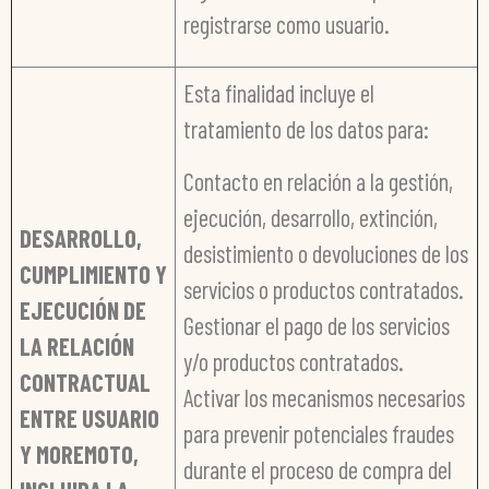
registrarse como usuario.
Esta finalidad incluye el
tratamiento de los datos para:
Contacto en relación a la gestión,
ejecución, desarrollo, extinción,
DESARROLLO,
desistimiento o devoluciones de los
CUMPLIMIENTO Y
servicios o productos contratados.
EJECUCIÓN DE
Gestionar el pago de los servicios
LA RELACIÓN
y/o productos contratados.
CONTRACTUAL
Activar los mecanismos necesarios
ENTRE USUARIO
para prevenir potenciales fraudes
Y MOREMOTO,
durante el proceso de compra del