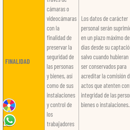
cámaras o
videocámaras
Los datos de carácter
con la
personal serán suprimi
finalidad de
en un plazo máximo de
preservar la
días desde su captació
seguridad de
salvo cuando hubieran
FINALIDAD
las personas
ser conservados para
y bienes, así
acreditar la comisión 
como de sus
actos que atenten cont
instalaciones
integridad de las perso
y control de
bienes o instalaciones.
los
trabajadores