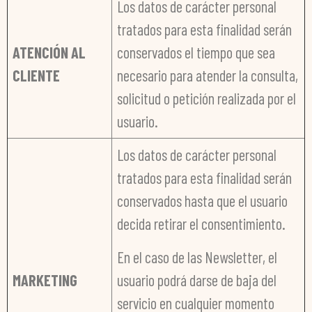
Los datos de carácter personal
tratados para esta finalidad serán
ATENCIÓN AL
conservados el tiempo que sea
CLIENTE
necesario para atender la consulta,
solicitud o petición realizada por el
usuario.
Los datos de carácter personal
tratados para esta finalidad serán
conservados hasta que el usuario
decida retirar el consentimiento.
En el caso de las Newsletter, el
MARKETING
usuario podrá darse de baja del
servicio en cualquier momento