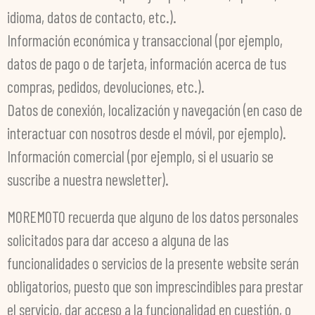
idioma, datos de contacto, etc.).
Información económica y transaccional (por ejemplo,
datos de pago o de tarjeta, información acerca de tus
compras, pedidos, devoluciones, etc.).
Datos de conexión, localización y navegación (en caso de
interactuar con nosotros desde el móvil, por ejemplo).
Información comercial (por ejemplo, si el usuario se
suscribe a nuestra newsletter).
MOREMOTO recuerda que alguno de los datos personales
solicitados para dar acceso a alguna de las
funcionalidades o servicios de la presente website serán
obligatorios, puesto que son imprescindibles para prestar
el servicio, dar acceso a la funcionalidad en cuestión, o