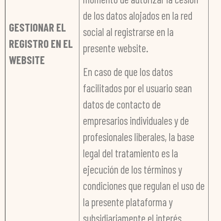
de los datos alojados en la red
GESTIONAR EL
social al registrarse en la
REGISTRO EN EL
presente website.
WEBSITE
En caso de que los datos
facilitados por el usuario sean
datos de contacto de
empresarios individuales y de
profesionales liberales, la base
legal del tratamiento es la
ejecución de los términos y
condiciones que regulan el uso de
la presente plataforma y
subsidiariamente el interés