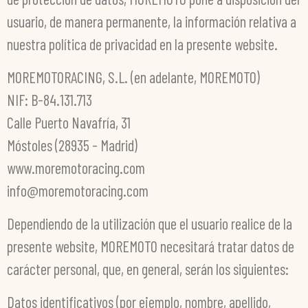
usuario, de manera permanente, la información relativa a
nuestra política de privacidad en la presente website.
MOREMOTORACING, S.L. (en adelante, MOREMOTO)
NIF: B-84.131.713
Calle Puerto Navafría, 31
Móstoles (28935 - Madrid)
www.moremotoracing.com
info@moremotoracing.com
Dependiendo de la utilización que el usuario realice de la
presente website, MOREMOTO necesitará tratar datos de
carácter personal, que, en general, serán los siguientes:
Datos identificativos (por ejemplo, nombre, apellido,