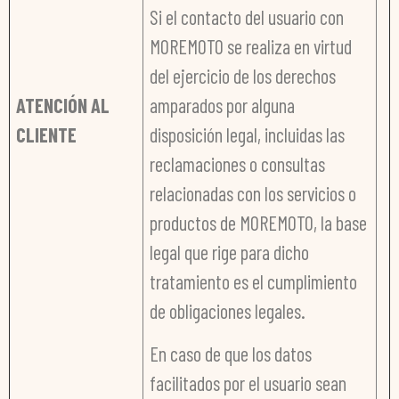
Si el contacto del usuario con
MOREMOTO se realiza en virtud
del ejercicio de los derechos
ATENCIÓN AL
amparados por alguna
CLIENTE
disposición legal, incluidas las
reclamaciones o consultas
relacionadas con los servicios o
productos de MOREMOTO, la base
legal que rige para dicho
tratamiento es el cumplimiento
de obligaciones legales.
En caso de que los datos
facilitados por el usuario sean