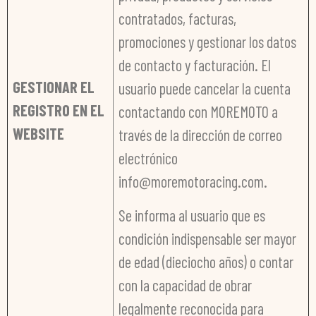
contratados, facturas,
promociones y gestionar los datos
de contacto y facturación. El
GESTIONAR EL
usuario puede cancelar la cuenta
REGISTRO EN EL
contactando con MOREMOTO a
WEBSITE
través de la dirección de correo
electrónico
info@moremotoracing.com.
Se informa al usuario que es
condición indispensable ser mayor
de edad (dieciocho años) o contar
con la capacidad de obrar
legalmente reconocida para