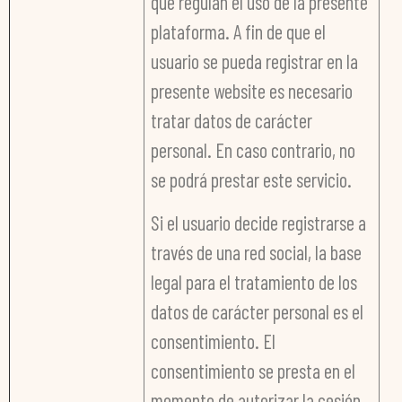
que regulan el uso de la presente
plataforma. A fin de que el
usuario se pueda registrar en la
presente website es necesario
tratar datos de carácter
personal. En caso contrario, no
se podrá prestar este servicio.
Si el usuario decide registrarse a
través de una red social, la base
legal para el tratamiento de los
datos de carácter personal es el
consentimiento. El
consentimiento se presta en el
momento de autorizar la cesión