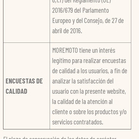
2016/679 del Parlamento
Europeo y del Consejo, de 27 de
abril de 2016.
MOREMOTO tiene un interés
legítimo para realizar encuestas
de calidad a los usuarios, a fin de
ENCUESTAS DE
analizar la satisfacción del
CALIDAD
usuario con la presente website,
la calidad de la atención al
cliente o sobre los productos y/o
servicios contratados.