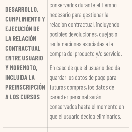
conservados durante el tiempo
DESARROLLO,
necesario para gestionar la
CUMPLIMIENTO Y
relación contractual, incluyendo
EJECUCIÓN DE
posibles devoluciones, quejas o
LA RELACIÓN
reclamaciones asociadas a la
CONTRACTUAL
compra del producto y/o servicio.
ENTRE USUARIO
Y MOREMOTO,
En caso de que el usuario decida
INCLUIDA LA
guardar los datos de pago para
PREINSCRIPCIÓN
futuras compras, los datos de
A LOS CURSOS
carácter personal serán
conservados hasta el momento en
que el usuario decida eliminarlos.