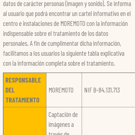
datos de carácter personas (imagen y sonido). Se informa
al usuario que podrá encontrar un cartel informativo en el
centro e instalaciones de MOREMOTO con la información
indispensable sobre el tratamiento de los datos
personales. A fin de cumplimentar dicha información,
facilitamos a los usuarios la siguiente tabla explicativa
con la información completa sobre el tratamiento.
RESPONSABLE
DEL
MOREMOTO
NIF B-84.131.713
TRATAMIENTO
Captación de
imágenes a
través de