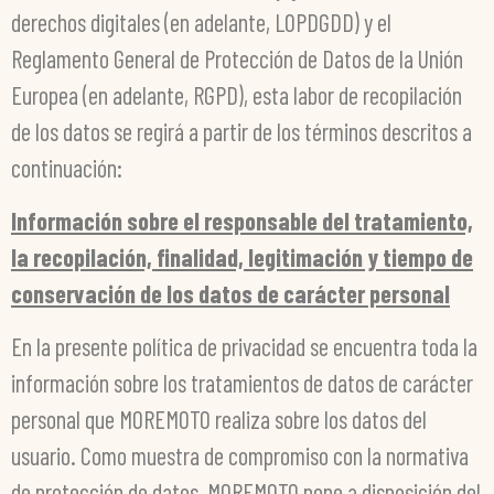
derechos digitales (en adelante, LOPDGDD) y el
Reglamento General de Protección de Datos de la Unión
Europea (en adelante, RGPD), esta labor de recopilación
de los datos se regirá a partir de los términos descritos a
continuación:
Información sobre el responsable del tratamiento,
la recopilación, finalidad, legitimación y tiempo de
conservación de los datos de carácter personal
En la presente política de privacidad se encuentra toda la
información sobre los tratamientos de datos de carácter
personal que MOREMOTO realiza sobre los datos del
usuario. Como muestra de compromiso con la normativa
de protección de datos, MOREMOTO pone a disposición del