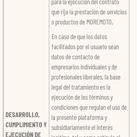
para la ejecución del contrato
que rija la prestación de servicios
o productos de MOREMOTO.
En caso de que los datos
facilitados por el usuario sean
datos de contacto de
empresarios individuales y de
profesionales liberales, la base
legal del tratamiento es la
ejecución de los términos y
condiciones que regulan el uso de
DESARROLLO,
la presente plataforma y
CUMPLIMIENTO Y
subsidiariamente el interés
EJECUCIÓN DE