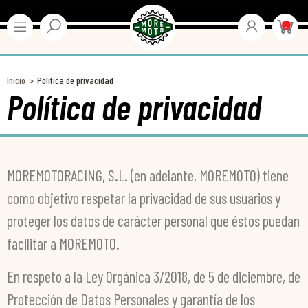
0
Inicio
Política de privacidad
Política de privacidad
MOREMOTORACING, S.L. (en adelante, MOREMOTO) tiene
como objetivo respetar la privacidad de sus usuarios y
proteger los datos de carácter personal que éstos puedan
facilitar a MOREMOTO.
En respeto a la Ley Orgánica 3/2018, de 5 de diciembre, de
Protección de Datos Personales y garantía de los