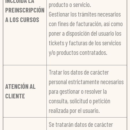
INCLUIDA LA
producto o servicio.
PREINSCRIPCIÓN
Gestionar los trámites necesarios
A LOS CURSOS
con fines de facturación, así como
poner a disposición del usuario los
tickets y facturas de los servicios
y/o productos contratados.
Tratar los datos de carácter
personal estrictamente necesarios
ATENCIÓN AL
para gestionar o resolver la
CLIENTE
consulta, solicitud o petición
realizada por el usuario.
Se tratarán datos de carácter