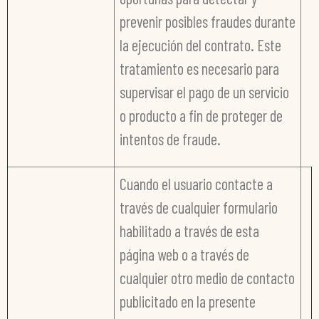
prevenir posibles fraudes durante
la ejecución del contrato. Este
tratamiento es necesario para
supervisar el pago de un servicio
o producto a fin de proteger de
intentos de fraude.
Cuando el usuario contacte a
través de cualquier formulario
habilitado a través de esta
página web o a través de
cualquier otro medio de contacto
publicitado en la presente