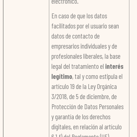
electrónico.
En caso de que los datos
facilitados por el usuario sean
datos de contacto de
empresarios individuales y de
profesionales liberales, la base
legal del tratamiento el
interés
legítimo
, tal y como estipula el
artículo 19 de la Ley Orgánica
3/2018, de 5 de diciembre, de
Protección de Datos Personales
y garantía de los derechos
digitales, en relación al artículo
6,1.f) del Reglamento (UE)