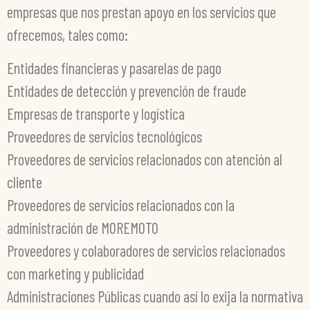
empresas que nos prestan apoyo en los servicios que
ofrecemos, tales como:
Entidades financieras y pasarelas de pago
Entidades de detección y prevención de fraude
Empresas de transporte y logística
Proveedores de servicios tecnológicos
Proveedores de servicios relacionados con atención al
cliente
Proveedores de servicios relacionados con la
administración de MOREMOTO
Proveedores y colaboradores de servicios relacionados
con marketing y publicidad
Administraciones Públicas cuando así lo exija la normativa