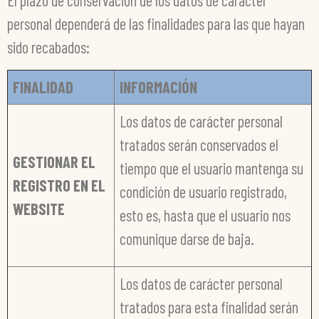
El plazo de conservación de los datos de carácter
personal dependerá de las finalidades para las que hayan
sido recabados:
FINALIDAD
INFORMACIÓN
Los datos de carácter personal
tratados serán conservados el
GESTIONAR EL
tiempo que el usuario mantenga su
REGISTRO EN EL
condición de usuario registrado,
WEBSITE
esto es, hasta que el usuario nos
comunique darse de baja.
Los datos de carácter personal
tratados para esta finalidad serán