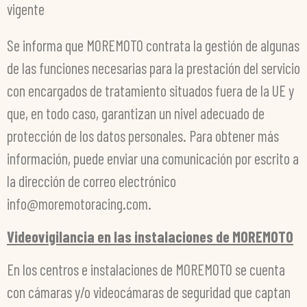
vigente
Se informa que MOREMOTO contrata la gestión de algunas
de las funciones necesarias para la prestación del servicio
con encargados de tratamiento situados fuera de la UE y
que, en todo caso, garantizan un nivel adecuado de
protección de los datos personales. Para obtener más
información, puede enviar una comunicación por escrito a
la dirección de correo electrónico
info@moremotoracing.com.
Videovigilancia en las instalaciones de MOREMOTO
En los centros e instalaciones de MOREMOTO se cuenta
con cámaras y/o videocámaras de seguridad que captan