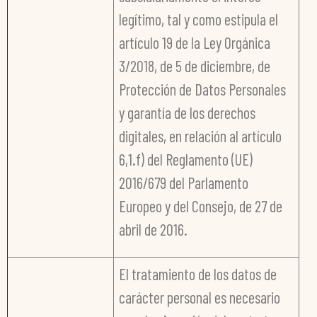
legítimo, tal y como estipula el
artículo 19 de la Ley Orgánica
3/2018, de 5 de diciembre, de
Protección de Datos Personales
y garantía de los derechos
digitales, en relación al artículo
6,1.f) del Reglamento (UE)
2016/679 del Parlamento
Europeo y del Consejo, de 27 de
abril de 2016.
El tratamiento de los datos de
carácter personal es necesario