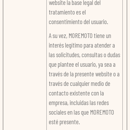
website la base legal del
tratamiento es el
consentimiento del usuario.
A su vez, MOREMOTO tiene un
interés legítimo para atender a
las solicitudes, consultas o dudas
que plantee el usuario, ya sea a
través de la presente website o a
través de cualquier medio de
contacto existente con la
empresa, incluidas las redes
sociales en las que MOREMOTO
esté presente.