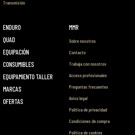
Transmisión
ENDURO
MMR
QUAD
Sobre nosotros
EQUIPACIÓN
Contacto
CONSUMIBLES
Trabaja con nosotros
Acceso profesionales
EQUIPAMIENTO TALLER
Preguntas frecuentes
MARCAS
Aviso legal
OFERTAS
Política de privacidad
Condiciones de compra
Política de cookies