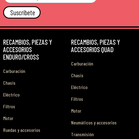
Suscríbete
RECAMBIOS, PIEZAS Y
RECAMBIOS, PIEZAS Y
ACCESORIOS
ACCESORIOS QUAD
ENDURO/CROSS
Carburación
Carburación
Chasis
Chasis
Eléctrico
Eléctrico
Filtros
Filtros
Motor
Motor
Neumáticos y accesorios
Ruedas y accesorios
Transmisión