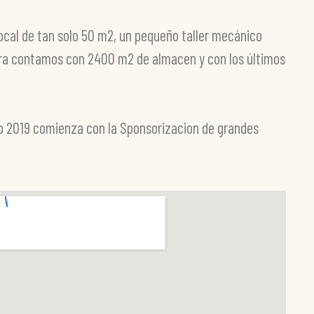
local de tan solo 50 m2, un pequeño taller mecánico
hora contamos con 2400 m2 de almacen y con los últimos
o 2019 comienza con la Sponsorizacion de grandes