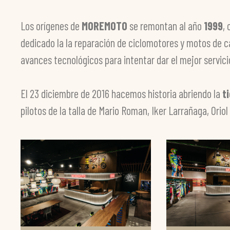
Los orígenes de
MOREMOTO
se remontan al año
1999
,
dedicado la la reparación de ciclomotores y motos de 
avances tecnológicos para intentar dar el mejor servici
El 23 diciembre de 2016 hacemos historia abriendo la
t
pilotos de la talla de Mario Roman, Iker Larrañaga, Oriol 