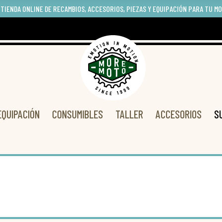
 TIENDA ONLINE DE RECAMBIOS, ACCESORIOS, PIEZAS Y EQUIPACIÓN PARA TU M
EQUIPACIÓN
CONSUMIBLES
TALLER
ACCESORIOS
S