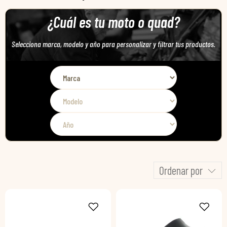
¿Cuál es tu moto o quad?
Selecciona marca, modelo y año para personalizar y filtrar tus productos.
Ordenar por