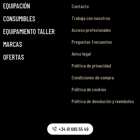
EQUIPACIÓN
Contacto
CONSUMIBLES
Trabaja con nosotros
Acceso profesionales
EQUIPAMIENTO TALLER
Preguntas frecuentes
MARCAS
Aviso legal
OFERTAS
Política de privacidad
Condiciones de compra
Política de cookies
Política de devolución y reembolso
+34 91 685 55 49