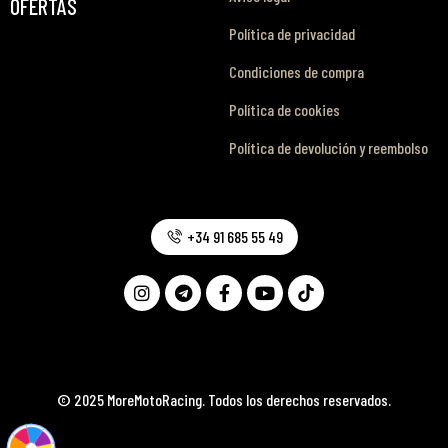
OFERTAS
Política de privacidad
Condiciones de compra
Política de cookies
Política de devolución y reembolso
+34 91 685 55 49
© 2025 MoreMotoRacing. Todos los derechos reservados.