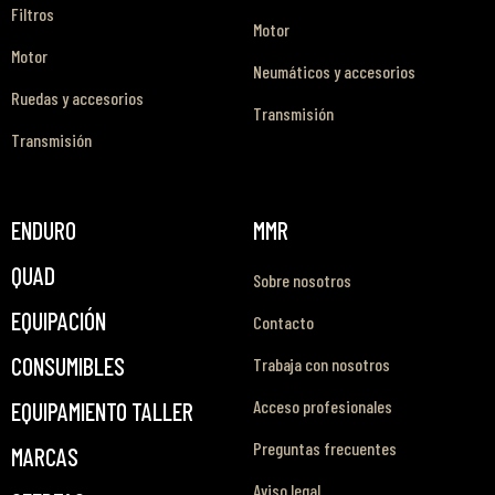
Filtros
Motor
Motor
Neumáticos y accesorios
Ruedas y accesorios
Transmisión
Transmisión
ENDURO
MMR
QUAD
Sobre nosotros
EQUIPACIÓN
Contacto
CONSUMIBLES
Trabaja con nosotros
Acceso profesionales
EQUIPAMIENTO TALLER
Preguntas frecuentes
MARCAS
Aviso legal