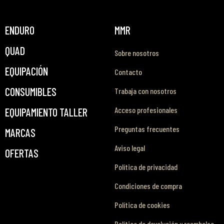
ENDURO
MMR
QUAD
Sobre nosotros
EQUIPACIÓN
Contacto
CONSUMIBLES
Trabaja con nosotros
Acceso profesionales
EQUIPAMIENTO TALLER
Preguntas frecuentes
MARCAS
Aviso legal
OFERTAS
Política de privacidad
Condiciones de compra
Política de cookies
Política de devolución y reembolso