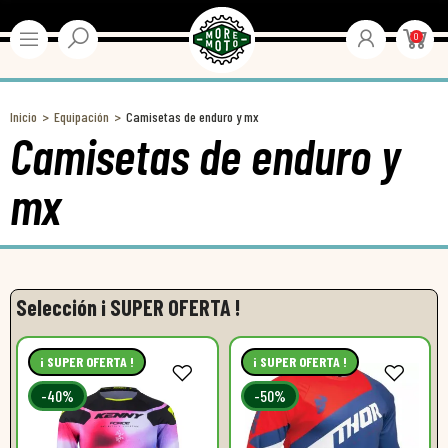
0
Inicio
Equipación
Camisetas de enduro y mx
Camisetas de enduro y
mx
Selección ¡ SUPER OFERTA !
¡ SUPER OFERTA !
¡ SUPER OFERTA !
-40%
-50%