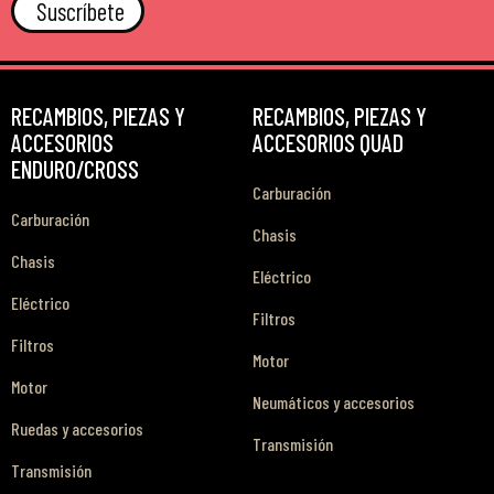
Suscríbete
RECAMBIOS, PIEZAS Y
RECAMBIOS, PIEZAS Y
ACCESORIOS
ACCESORIOS QUAD
ENDURO/CROSS
Carburación
Carburación
Chasis
Chasis
Eléctrico
Eléctrico
Filtros
Filtros
Motor
Motor
Neumáticos y accesorios
Ruedas y accesorios
Transmisión
Transmisión