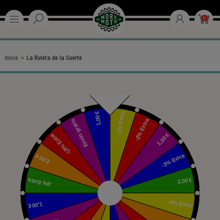
0
Inicio
La Ruleta de la Suerte