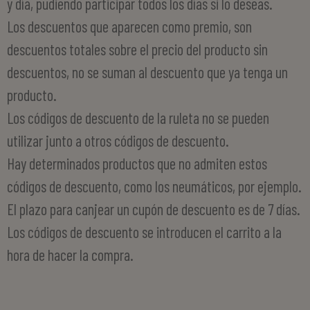
y día, pudiendo participar todos los días si lo deseas.
Los descuentos que aparecen como premio, son
descuentos totales sobre el precio del producto sin
descuentos, no se suman al descuento que ya tenga un
producto.
Los códigos de descuento de la ruleta no se pueden
utilizar junto a otros códigos de descuento.
Hay determinados productos que no admiten estos
códigos de descuento, como los neumáticos, por ejemplo.
El plazo para canjear un cupón de descuento es de 7 días.
Los códigos de descuento se introducen el carrito a la
hora de hacer la compra.