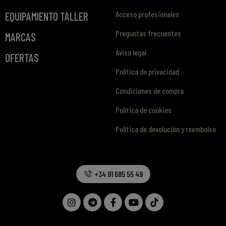
Acceso profesionales
EQUIPAMIENTO TALLER
Preguntas frecuentes
MARCAS
Aviso legal
OFERTAS
Política de privacidad
Condiciones de compra
Política de cookies
Política de devolución y reembolso
+34 91 685 55 49