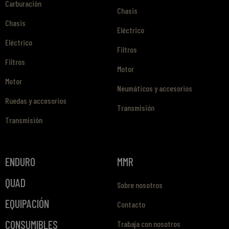
Carburación
Chasis
Chasis
Eléctrico
Eléctrico
Filtros
Filtros
Motor
Motor
Neumáticos y accesorios
Ruedas y accesorios
Transmisión
Transmisión
ENDURO
MMR
QUAD
Sobre nosotros
EQUIPACIÓN
Contacto
CONSUMIBLES
Trabaja con nosotros