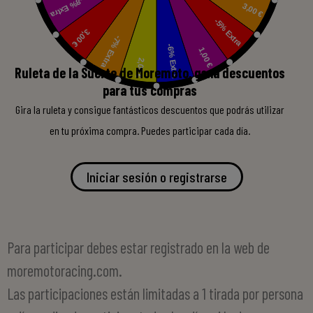
Ruleta de la Suerte de Moremoto, gana descuentos
para tus compras
Gira la ruleta y consigue fantásticos descuentos que podrás utilizar
en tu próxima compra. Puedes participar cada día.
Iniciar sesión o registrarse
Para participar debes estar registrado en la web de
moremotoracing.com.
Las participaciones están limitadas a 1 tirada por persona