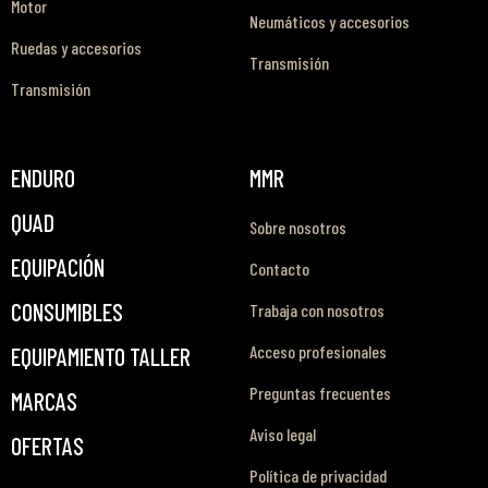
Motor
Neumáticos y accesorios
Ruedas y accesorios
Transmisión
Transmisión
ENDURO
MMR
QUAD
Sobre nosotros
EQUIPACIÓN
Contacto
CONSUMIBLES
Trabaja con nosotros
Acceso profesionales
EQUIPAMIENTO TALLER
Preguntas frecuentes
MARCAS
Aviso legal
OFERTAS
Política de privacidad