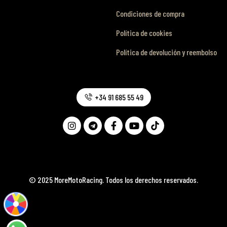
Condiciones de compra
Política de cookies
Política de devolución y reembolso
+34 91 685 55 49
© 2025 MoreMotoRacing. Todos los derechos reservados.