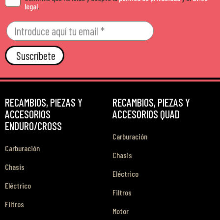
legal
.
Suscríbete
RECAMBIOS, PIEZAS Y
RECAMBIOS, PIEZAS Y
ACCESORIOS
ACCESORIOS QUAD
ENDURO/CROSS
Carburación
Carburación
Chasis
Chasis
Eléctrico
Eléctrico
Filtros
Filtros
Motor