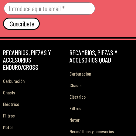
Suscríbete
RECAMBIOS, PIEZAS Y
RECAMBIOS, PIEZAS Y
ACCESORIOS
ACCESORIOS QUAD
ENDURO/CROSS
Carburación
Carburación
Chasis
Chasis
Eléctrico
Eléctrico
Filtros
Filtros
Motor
Motor
Neumáticos y accesorios