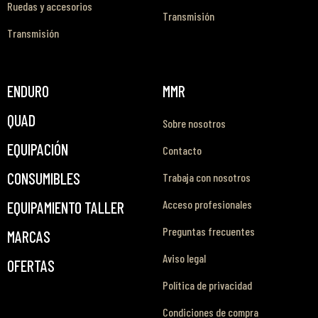
Ruedas y accesorios
Transmisión
Transmisión
ENDURO
MMR
QUAD
Sobre nosotros
EQUIPACIÓN
Contacto
CONSUMIBLES
Trabaja con nosotros
Acceso profesionales
EQUIPAMIENTO TALLER
Preguntas frecuentes
MARCAS
Aviso legal
OFERTAS
Política de privacidad
Condiciones de compra