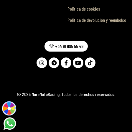
Política de cookies
Política de devolución y reembolso
+34 91 685 55 49
© 2025 MoreMotoRacing. Todos los derechos reservados.