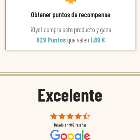
Obtener puntos de recompensa
¡Oye! compra este producto y gana
629 Puntos
que valen
1,89 €
Excelente
Basado en
982
reseñas