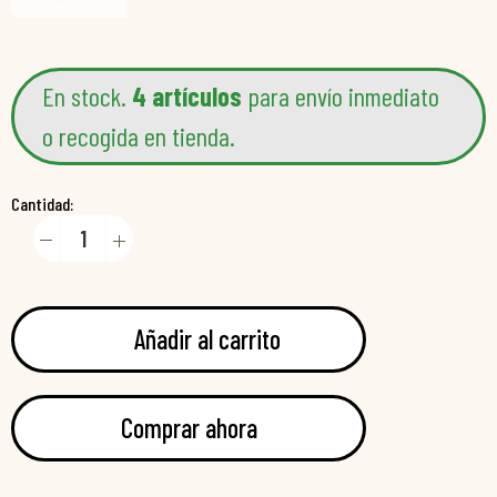
En stock.
4 artículos
para envío inmediato
o recogida en tienda.
Cantidad:
Añadir al carrito
Comprar ahora