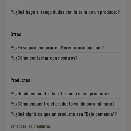
P:
¿Qué hago si tengo dudas con la talla de un producto?
Otros
P:
¿Es seguro comprar en Moremotoracing.com?
P:
¿Cómo contactar con nosotros?
Productos
P:
¿Dónde encuentro la referencia de un producto?
P:
¿Cómo encuentro el producto válido para mi moto?
P:
¿Qué significa que un producto sea "Bajo demanda"?
Ver todas las preguntas