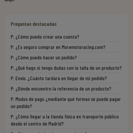
Preguntas destacadas
P:
¿Cómo puedo crear una cuenta?
P:
¿Es seguro comprar en Moremotoracing.com?
P:
¿Cómo puedo hacer un pedido?
P:
¿Qué hago si tengo dudas con la talla de un producto?
P:
Envío. ¿Cuánto tardará en llegar de mi pedido?
P:
¿Dónde encuentro la referencia de un producto?
P:
Modos de pago ¿mediante qué formas se puede pagar
un pedido?
P:
¿Cómo llegar a la tienda física en transporte público
desde el centro de Madrid?