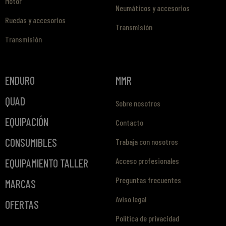
Motor
Neumáticos y accesorios
Ruedas y accesorios
Transmisión
Transmisión
ENDURO
MMR
QUAD
Sobre nosotros
EQUIPACIÓN
Contacto
CONSUMIBLES
Trabaja con nosotros
Acceso profesionales
EQUIPAMIENTO TALLER
Preguntas frecuentes
MARCAS
Aviso legal
OFERTAS
Política de privacidad