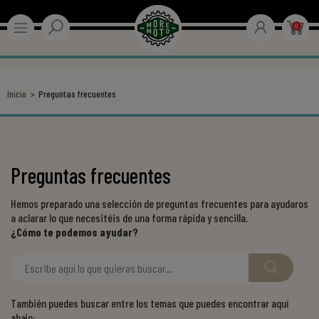
0
Inicio
Preguntas frecuentes
Preguntas frecuentes
Hemos preparado una selección de preguntas frecuentes para ayudaros
a aclarar lo que necesitéis de una forma rápida y sencilla.
¿Cómo te podemos ayudar?
También puedes buscar entre los temas que puedes encontrar aquí
abajo: