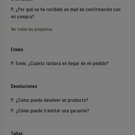
P:
¿Por qué no he recibido un mail de confirmación con
mi compra?
Ver todas las preguntas
Envíos
P:
Envío. ¿Cuánto tardará en llegar de mi pedido?
Devoluciones
P:
¿Cómo puedo devolver un producto?
P:
¿Cómo puedo tramitar una garantía?
Tallas