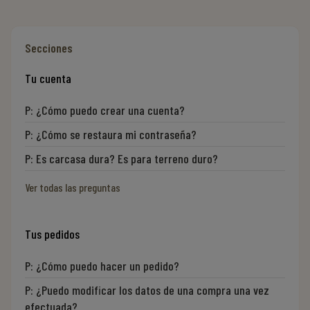
Secciones
Tu cuenta
P:
¿Cómo puedo crear una cuenta?
P:
¿Cómo se restaura mi contraseña?
P:
Es carcasa dura? Es para terreno duro?
Ver todas las preguntas
Tus pedidos
P:
¿Cómo puedo hacer un pedido?
P:
¿Puedo modificar los datos de una compra una vez
efectuada?