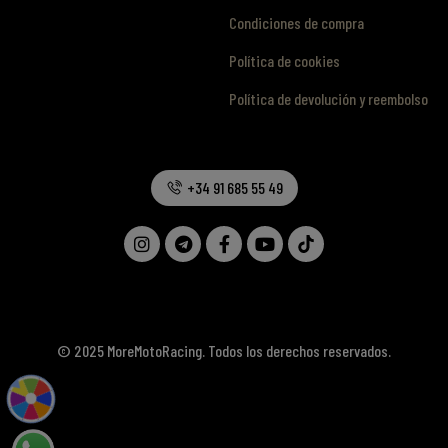
Condiciones de compra
Política de cookies
Política de devolución y reembolso
+34 91 685 55 49
© 2025 MoreMotoRacing. Todos los derechos reservados.