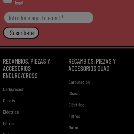
legal
.
Suscríbete
RECAMBIOS, PIEZAS Y
RECAMBIOS, PIEZAS Y
ACCESORIOS
ACCESORIOS QUAD
ENDURO/CROSS
Carburación
Carburación
Chasis
Chasis
Eléctrico
Eléctrico
Filtros
Filtros
Motor