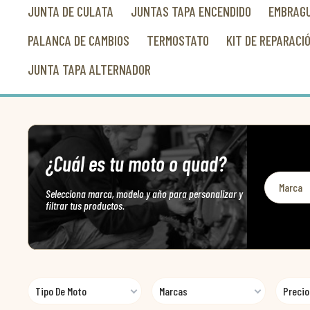
JUNTA DE CULATA
JUNTAS TAPA ENCENDIDO
EMBRAGU
PALANCA DE CAMBIOS
TERMOSTATO
KIT DE REPARACI
JUNTA TAPA ALTERNADOR
¿Cuál es tu moto o quad?
Selecciona marca, modelo y año para personalizar y
filtrar tus productos.
Tipo De Moto
Marcas
Precio