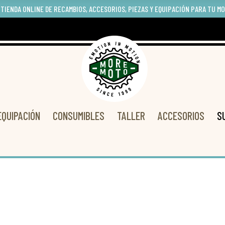
 TIENDA ONLINE DE RECAMBIOS, ACCESORIOS, PIEZAS Y EQUIPACIÓN PARA TU M
EQUIPACIÓN
CONSUMIBLES
TALLER
ACCESORIOS
S