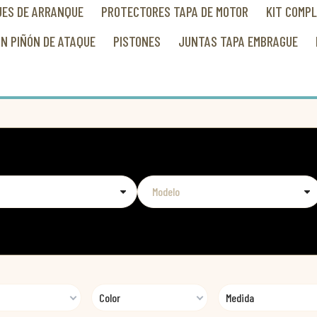
ES DE ARRANQUE
PROTECTORES TAPA DE MOTOR
KIT COMP
ÓN PIÑÓN DE ATAQUE
PISTONES
JUNTAS TAPA EMBRAGUE
Color
Medida