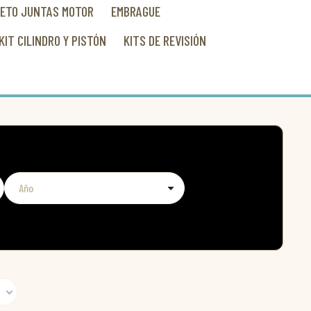
LETO JUNTAS MOTOR
EMBRAGUE
KIT CILINDRO Y PISTÓN
KITS DE REVISIÓN