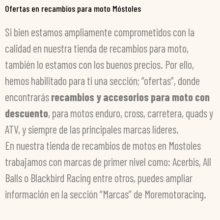
Ofertas en recambios para moto Móstoles
Si bien estamos ampliamente comprometidos con la
calidad en nuestra tienda de recambios para moto,
también lo estamos con los buenos precios. Por ello,
hemos habilitado para ti una sección; “ofertas”, donde
encontrarás
recambios y accesorios para moto con
descuento
, para motos enduro, cross, carretera, quads y
ATV, y siempre de las principales marcas líderes.
En nuestra tienda de recambios de motos en Mostoles
trabajamos con marcas de primer nivel como: Acerbis, All
Balls o Blackbird Racing entre otros, puedes ampliar
información en la sección “Marcas” de Moremotoracing.