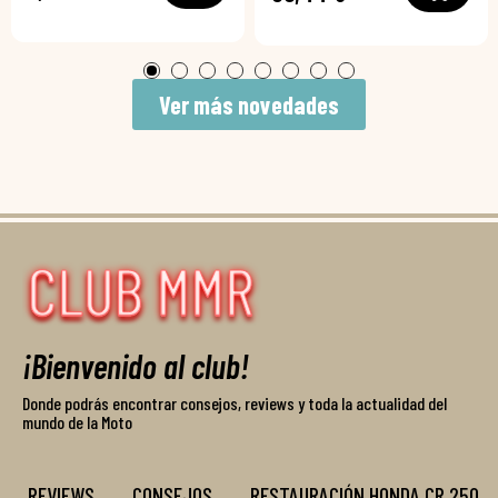
Ver más novedades
¡Bienvenido al club!
Donde podrás encontrar consejos, reviews y toda la actualidad del
mundo de la Moto
REVIEWS
CONSEJOS
RESTAURACIÓN HONDA CR 250