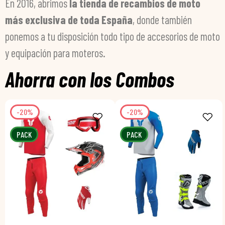
En 2016, abrimos
la tienda de recambios de moto
más exclusiva de toda España
, donde también
ponemos a tu disposición todo tipo de accesorios de moto
y equipación para moteros.
Ahorra con los Combos
-20%
-20%
PACK
PACK