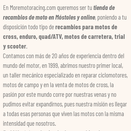
En Moremotoracing.com queremos ser tu
tienda de
recambios de moto en Móstoles y online
, poniendo a tu
disposición todo tipo de
recambios para motos de
cross, enduro, quad/ATV, motos de carretera, trial
y scooter
.
Contamos con más de 20 años de experiencia dentro del
mundo del motor, en 1999, abrimos nuestro primer local,
un taller mecánico especializado en reparar ciclomotores,
motos de campo y en la venta de motos de cross, la
pasión por este mundo corre por nuestras venas y no
pudimos evitar expandirnos, pues nuestra misión es llegar
a todas esas personas que viven las motos con la misma
intensidad que nosotros.