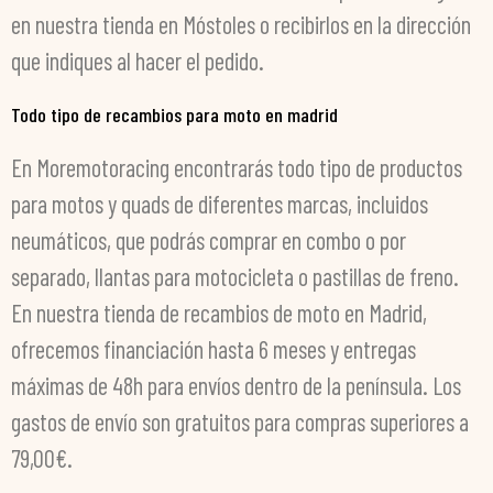
en nuestra tienda en Móstoles o recibirlos en la dirección
que indiques al hacer el pedido.
Todo tipo de recambios para moto en madrid
En Moremotoracing encontrarás todo tipo de productos
para motos y quads de diferentes marcas, incluidos
neumáticos, que podrás comprar en combo o por
separado, llantas para motocicleta o pastillas de freno.
En nuestra tienda de recambios de moto en Madrid,
ofrecemos financiación hasta 6 meses y entregas
máximas de 48h para envíos dentro de la península. Los
gastos de envío son gratuitos para compras superiores a
79,00€.