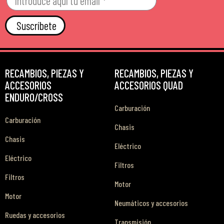
Suscríbete
RECAMBIOS, PIEZAS Y
RECAMBIOS, PIEZAS Y
ACCESORIOS
ACCESORIOS QUAD
ENDURO/CROSS
Carburación
Carburación
Chasis
Chasis
Eléctrico
Eléctrico
Filtros
Filtros
Motor
Motor
Neumáticos y accesorios
Ruedas y accesorios
Transmisión