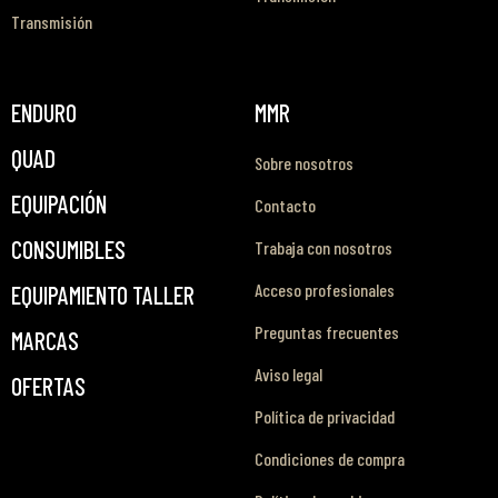
Transmisión
ENDURO
MMR
QUAD
Sobre nosotros
EQUIPACIÓN
Contacto
CONSUMIBLES
Trabaja con nosotros
Acceso profesionales
EQUIPAMIENTO TALLER
Preguntas frecuentes
MARCAS
Aviso legal
OFERTAS
Política de privacidad
Condiciones de compra