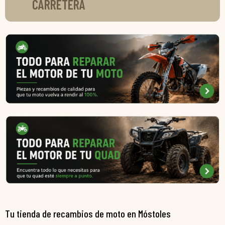
CARRETERA
Tu tienda de recambios de moto en Móstoles