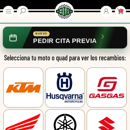
0
NUEVO
PEDIR CITA PREVIA
Selecciona tu moto o quad para ver los recambios: