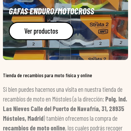
GAFAS ENDURO/MOTOCROSS
Ver productos
Tienda de recambios para moto física y online
Si bien puedes hacernos una visita en nuestra tienda de
recambios de moto en Móstoles (a la dirección:
Polg. Ind.
Las Nieves Calle del Puerto de Navafría, 31, 28935
Móstoles, Madrid
) también ofrecemos la compra de
recambios de moto online
, los cuales podrás recoger