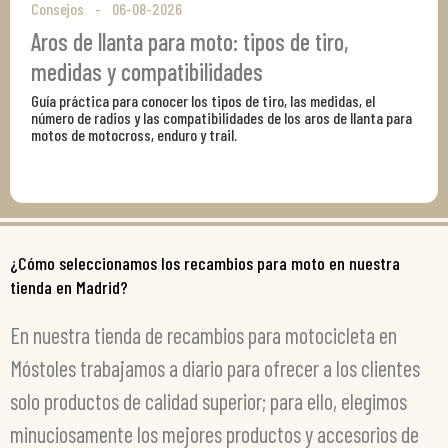
Consejos
06-08-2026
Aros de llanta para moto: tipos de tiro,
medidas y compatibilidades
Guía práctica para conocer los tipos de tiro, las medidas, el
número de radios y las compatibilidades de los aros de llanta para
motos de motocross, enduro y trail.
¿Cómo seleccionamos los recambios para moto en nuestra
tienda en Madrid?
En nuestra tienda de recambios para motocicleta en
Móstoles trabajamos a diario para ofrecer a los clientes
solo productos de calidad superior; para ello, elegimos
minuciosamente los mejores productos y accesorios de