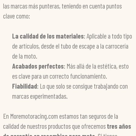
las marcas más punteras, teniendo en cuenta puntos
clave como:
La calidad de los materiales
: Aplicable a todo tipo
de artículos, desde el tubo de escape a la carrocería
de la moto.
Acabados perfectos
: Más allá de la estética, esto
es clave para un correcto funcionamiento.
Fiabilidad
: Lo que solo se consigue trabajando con
marcas experimentadas.
En Moremotoracing.com estamos tan seguros de la
calidad de nuestros productos que ofrecemos
tres años
de garantía en recambios para moto
. Si tienes