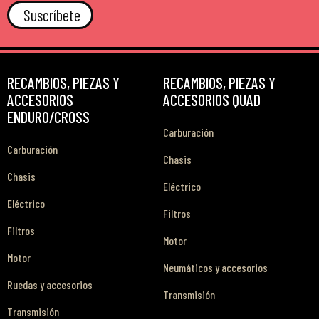
Suscríbete
RECAMBIOS, PIEZAS Y
RECAMBIOS, PIEZAS Y
ACCESORIOS
ACCESORIOS QUAD
ENDURO/CROSS
Carburación
Carburación
Chasis
Chasis
Eléctrico
Eléctrico
Filtros
Filtros
Motor
Motor
Neumáticos y accesorios
Ruedas y accesorios
Transmisión
Transmisión