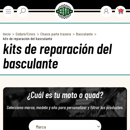
0
Inicio
Enduro/Cross
Chasis parte trasera
Basculante
kits de reparación del basculante
kits de reparación del
basculante
¿Cuál es tu moto o quad?
Selecciona marca, modelo y año para personalizar y filtrar tus productos.