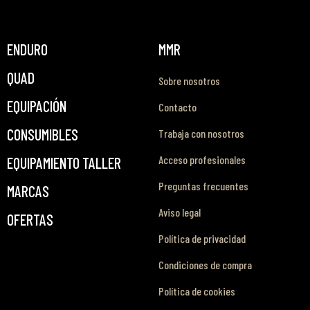
ENDURO
MMR
QUAD
Sobre nosotros
EQUIPACIÓN
Contacto
CONSUMIBLES
Trabaja con nosotros
Acceso profesionales
EQUIPAMIENTO TALLER
Preguntas frecuentes
MARCAS
Aviso legal
OFERTAS
Política de privacidad
Condiciones de compra
Política de cookies