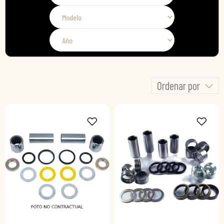
Ordenar por