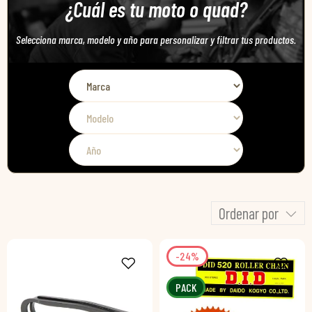
¿Cuál es tu moto o quad?
Selecciona marca, modelo y año para personalizar y filtrar tus productos.
Ordenar por
-24%
PACK