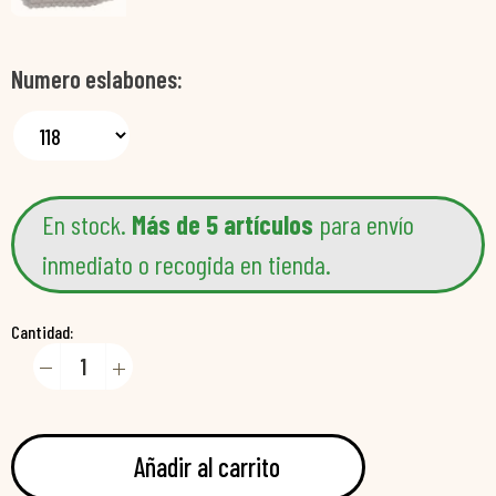
Numero eslabones
En stock.
Más de 5 artículos
para envío
inmediato o recogida en tienda.
Cantidad:
Añadir al carrito