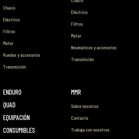
Chasis
Chasis
Eléctrico
Eléctrico
Filtros
Filtros
Motor
Motor
Neumáticos y accesorios
Ruedas y accesorios
Transmisión
Transmisión
ENDURO
MMR
QUAD
Sobre nosotros
EQUIPACIÓN
Contacto
CONSUMIBLES
Trabaja con nosotros