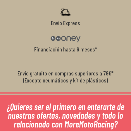
r
Envío Express
Financiación hasta 6 meses*
Envío gratuito en compras superiores a 79€*
(Excepto neumáticos y kit de plásticos)
¿Quieres ser el primero en enterarte de
nuestras ofertas, novedades y todo lo
relacionado con MoreMotoRacing?