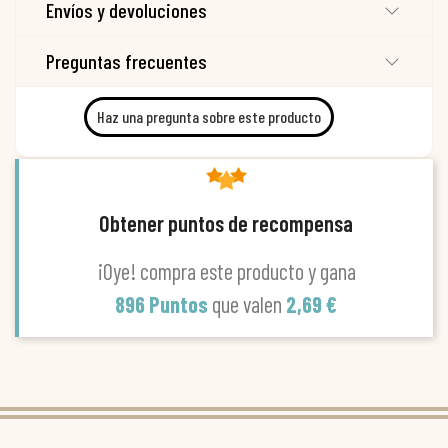
Envíos y devoluciones
Preguntas frecuentes
Haz una pregunta sobre este producto
Obtener puntos de recompensa
¡Oye! compra este producto y gana
896 Puntos
que valen
2,69 €