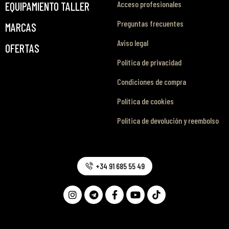
Acceso profesionales
EQUIPAMIENTO TALLER
Preguntas frecuentes
MARCAS
Aviso legal
OFERTAS
Política de privacidad
Condiciones de compra
Política de cookies
Política de devolución y reembolso
+34 91 685 55 49