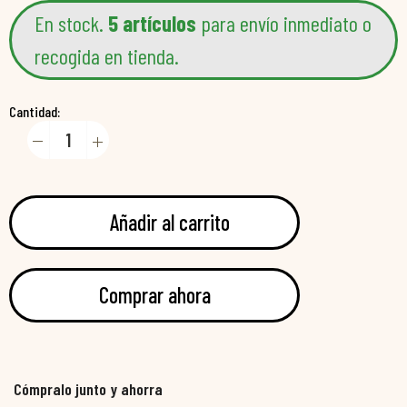
En stock.
5 artículos
para envío inmediato o
recogida en tienda.
Cantidad:
Añadir al carrito
Comprar ahora
Cómpralo junto y ahorra