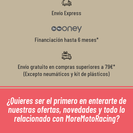
Envío Express
Financiación hasta 6 meses*
Envío gratuito en compras superiores a 79€*
(Excepto neumáticos y kit de plásticos)
¿Quieres ser el primero en enterarte de
nuestras ofertas, novedades y todo lo
relacionado con MoreMotoRacing?