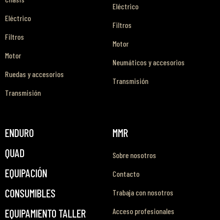
Eléctrico
Eléctrico
Filtros
Filtros
Motor
Motor
Neumáticos y accesorios
Ruedas y accesorios
Transmisión
Transmisión
ENDURO
MMR
QUAD
Sobre nosotros
EQUIPACIÓN
Contacto
CONSUMIBLES
Trabaja con nosotros
Acceso profesionales
EQUIPAMIENTO TALLER