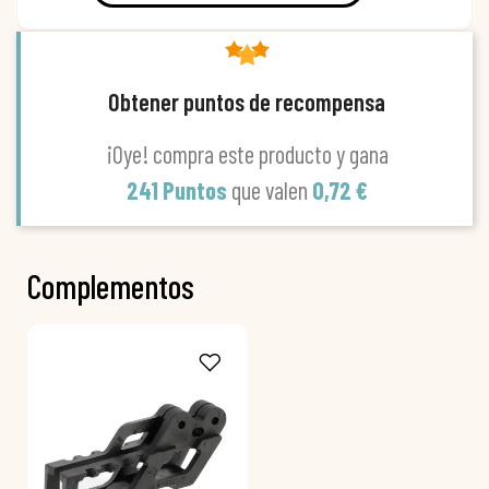
Obtener puntos de recompensa
¡Oye! compra este producto y gana
241 Puntos
que valen
0,72 €
Complementos