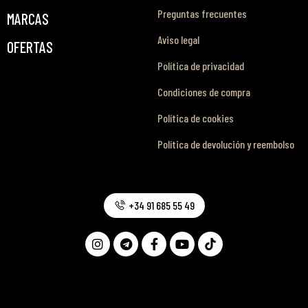
Preguntas frecuentes
MARCAS
Aviso legal
OFERTAS
Política de privacidad
Condiciones de compra
Política de cookies
Política de devolución y reembolso
+34 91 685 55 49