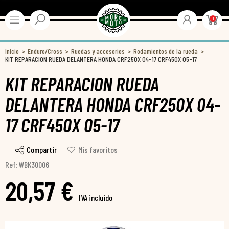
0
Inicio
Enduro/Cross
Ruedas y accesorios
Rodamientos de la rueda
KIT REPARACION RUEDA DELANTERA HONDA CRF250X 04-17 CRF450X 05-17
KIT REPARACION RUEDA
DELANTERA HONDA CRF250X 04-
17 CRF450X 05-17
Compartir
Mis favoritos
Ref: WBK30006
20,57 €
IVA incluido