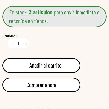
En stock.
3 artículos
para envío inmediato o
recogida en tienda.
Cantidad:
Añadir al carrito
Comprar ahora