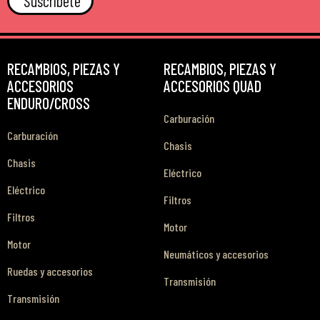
Suscríbete
RECAMBIOS, PIEZAS Y
RECAMBIOS, PIEZAS Y
ACCESORIOS
ACCESORIOS QUAD
ENDURO/CROSS
Carburación
Carburación
Chasis
Chasis
Eléctrico
Eléctrico
Filtros
Filtros
Motor
Motor
Neumáticos y accesorios
Ruedas y accesorios
Transmisión
Transmisión