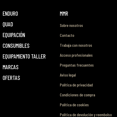
ENDURO
MMR
QUAD
Sobre nosotros
EQUIPACIÓN
Contacto
CONSUMIBLES
Trabaja con nosotros
Acceso profesionales
EQUIPAMIENTO TALLER
Preguntas frecuentes
MARCAS
Aviso legal
OFERTAS
Política de privacidad
Condiciones de compra
Política de cookies
Política de devolución y reembolso