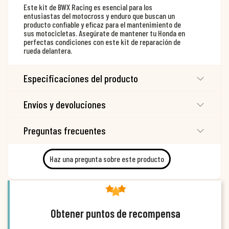
Este kit de BWX Racing es esencial para los
entusiastas del motocross y enduro que buscan un
producto confiable y eficaz para el mantenimiento de
sus motocicletas. Asegúrate de mantener tu Honda en
perfectas condiciones con este kit de reparación de
rueda delantera.
Especificaciones del producto
Envíos y devoluciones
Preguntas frecuentes
Haz una pregunta sobre este producto
Obtener puntos de recompensa