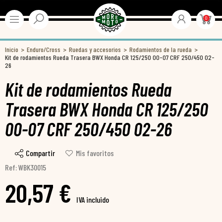
0
Inicio
Enduro/Cross
Ruedas y accesorios
Rodamientos de la rueda
Kit de rodamientos Rueda Trasera BWX Honda CR 125/250 00-07 CRF 250/450 02-
26
Kit de rodamientos Rueda
Trasera BWX Honda CR 125/250
00-07 CRF 250/450 02-26
Compartir
Mis favoritos
Ref: WBK30015
20,57 €
IVA incluido