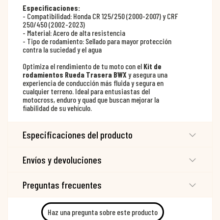
Especificaciones:
- Compatibilidad: Honda CR 125/250 (2000-2007) y CRF
250/450 (2002-2023)
- Material: Acero de alta resistencia
- Tipo de rodamiento: Sellado para mayor protección
contra la suciedad y el agua
Optimiza el rendimiento de tu moto con el
Kit de
rodamientos Rueda Trasera BWX
y asegura una
experiencia de conducción más fluida y segura en
cualquier terreno. Ideal para entusiastas del
motocross, enduro y quad que buscan mejorar la
fiabilidad de su vehículo.
Especificaciones del producto
Envíos y devoluciones
Preguntas frecuentes
Haz una pregunta sobre este producto