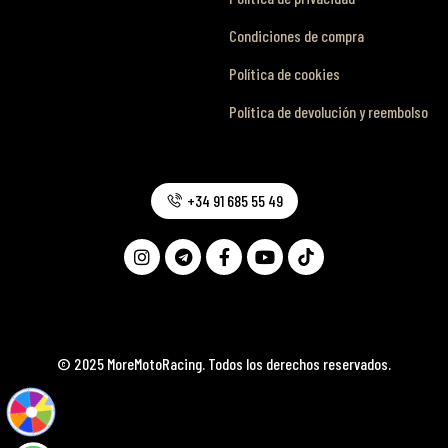
Condiciones de compra
Política de cookies
Política de devolución y reembolso
+34 91 685 55 49
© 2025 MoreMotoRacing. Todos los derechos reservados.