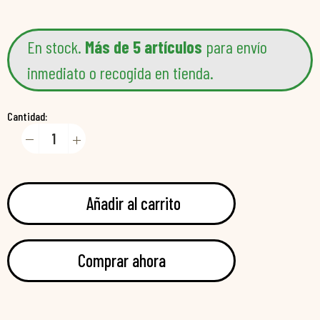
En stock.
Más de 5 artículos
para envío
inmediato o recogida en tienda.
Cantidad:
Añadir al carrito
Comprar ahora