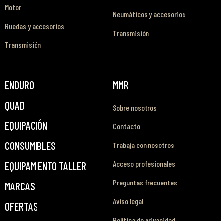
Motor
Neumáticos y accesorios
Ruedas y accesorios
Transmisión
Transmisión
ENDURO
MMR
QUAD
Sobre nosotros
EQUIPACIÓN
Contacto
CONSUMIBLES
Trabaja con nosotros
Acceso profesionales
EQUIPAMIENTO TALLER
Preguntas frecuentes
MARCAS
Aviso legal
OFERTAS
Política de privacidad