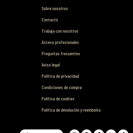
Sobre nosotros
Contacto
Trabaja con nosotros
Acceso profesionales
Preguntas frecuentes
Aviso legal
Política de privacidad
Condiciones de compra
Política de cookies
Política de devolución y reembolso