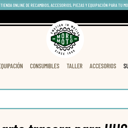
 TIENDA ONLINE DE RECAMBIOS, ACCESORIOS, PIEZAS Y EQUIPACIÓN PARA TU M
EQUIPACIÓN
CONSUMIBLES
TALLER
ACCESORIOS
S