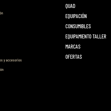
QUAD
ón
EQUIPACIÓN
CONSUMIBLES
EQUIPAMIENTO TALLER
MARCAS
OFERTAS
s y accesorios
ión