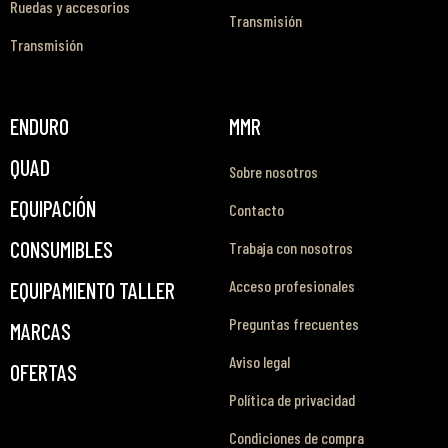
Ruedas y accesorios
Transmisión
Transmisión
ENDURO
MMR
QUAD
Sobre nosotros
EQUIPACIÓN
Contacto
CONSUMIBLES
Trabaja con nosotros
Acceso profesionales
EQUIPAMIENTO TALLER
Preguntas frecuentes
MARCAS
Aviso legal
OFERTAS
Política de privacidad
Condiciones de compra