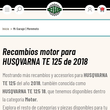
0
Inicio
Mi Garaje | Moremoto
Recambios motor para
HUSQVARNA TE 125 de 2018
Mostrando más recambios y accesorios para
HUSQVARNA
TE 125
del año
2018
, también conocida como
HUSQVARNA TE 125 18
, que tenemos disponibles dentro
la categoría
Motor
.
Explora el resto de categorías y piezas disponibles para tu