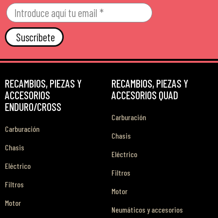
Suscríbete
RECAMBIOS, PIEZAS Y
RECAMBIOS, PIEZAS Y
ACCESORIOS
ACCESORIOS QUAD
ENDURO/CROSS
Carburación
Carburación
Chasis
Chasis
Eléctrico
Eléctrico
Filtros
Filtros
Motor
Motor
Neumáticos y accesorios