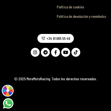
Política de cookies
Política de devolución y reembolso
+34 91 685 55 49
© 2025 MoreMotoRacing. Todos los derechos reservados.