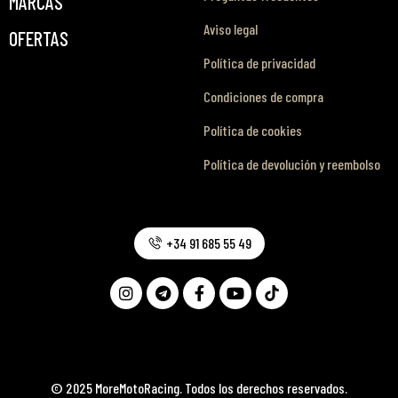
MARCAS
Aviso legal
OFERTAS
Política de privacidad
Condiciones de compra
Política de cookies
Política de devolución y reembolso
+34 91 685 55 49
© 2025 MoreMotoRacing. Todos los derechos reservados.