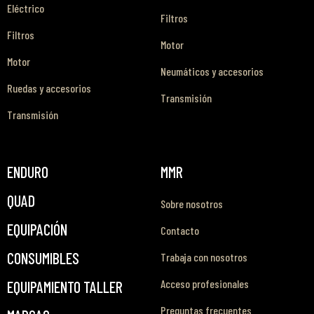
Eléctrico
Filtros
Filtros
Motor
Motor
Neumáticos y accesorios
Ruedas y accesorios
Transmisión
Transmisión
ENDURO
MMR
QUAD
Sobre nosotros
EQUIPACIÓN
Contacto
CONSUMIBLES
Trabaja con nosotros
Acceso profesionales
EQUIPAMIENTO TALLER
Preguntas frecuentes