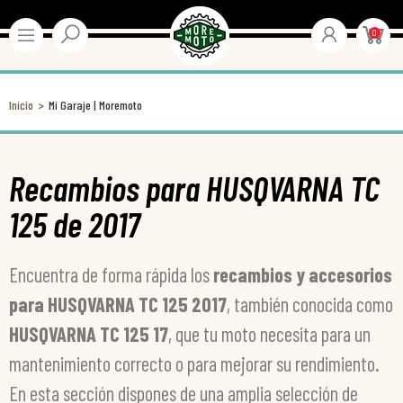
0
Inicio
Mi Garaje | Moremoto
Recambios para HUSQVARNA TC
125 de 2017
Encuentra de forma rápida los
recambios y accesorios
para HUSQVARNA TC 125 2017
, también conocida como
HUSQVARNA TC 125 17
, que tu moto necesita para un
mantenimiento correcto o para mejorar su rendimiento.
En esta sección dispones de una amplia selección de