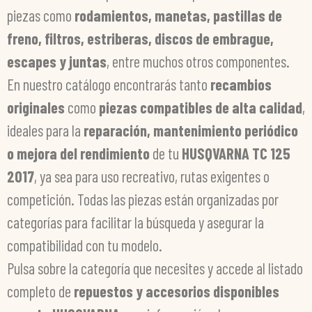
piezas como
rodamientos, manetas, pastillas de
freno, filtros, estriberas, discos de embrague,
escapes y juntas
, entre muchos otros componentes.
En nuestro catálogo encontrarás tanto
recambios
originales
como
piezas compatibles de alta calidad
,
ideales para la
reparación, mantenimiento periódico
o mejora del rendimiento
de tu
HUSQVARNA TC 125
2017
, ya sea para uso recreativo, rutas exigentes o
competición. Todas las piezas están organizadas por
categorías para facilitar la búsqueda y asegurar la
compatibilidad con tu modelo.
Pulsa sobre la categoría que necesites y accede al listado
completo de
repuestos y accesorios disponibles