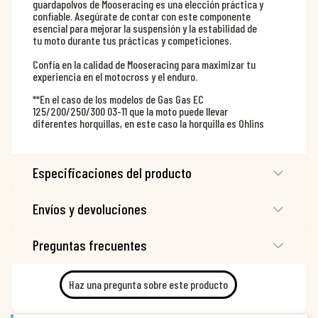
guardapolvos de Mooseracing es una elección práctica y
confiable. Asegúrate de contar con este componente
esencial para mejorar la suspensión y la estabilidad de
tu moto durante tus prácticas y competiciones.
Confía en la calidad de Mooseracing para maximizar tu
experiencia en el motocross y el enduro.
**En el caso de los modelos de Gas Gas EC
125/200/250/300 03-11 que la moto puede llevar
diferentes horquillas, en este caso la horquilla es Ohlins
Especificaciones del producto
Envíos y devoluciones
Preguntas frecuentes
Haz una pregunta sobre este producto