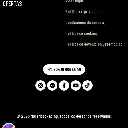
Aviso legal
OFERTAS
Política de privacidad
Condiciones de compra
Política de cookies
Política de devolución y reembolso
+34 91 685 55 49
© 2025 MoreMotoRacing. Todos los derechos reservados.