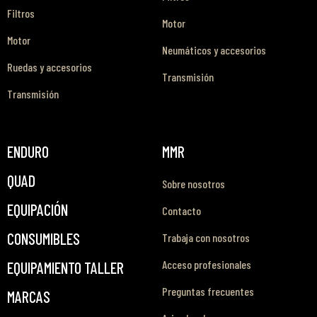
Filtros
Motor
Motor
Neumáticos y accesorios
Ruedas y accesorios
Transmisión
Transmisión
ENDURO
MMR
QUAD
Sobre nosotros
EQUIPACIÓN
Contacto
CONSUMIBLES
Trabaja con nosotros
Acceso profesionales
EQUIPAMIENTO TALLER
Preguntas frecuentes
MARCAS