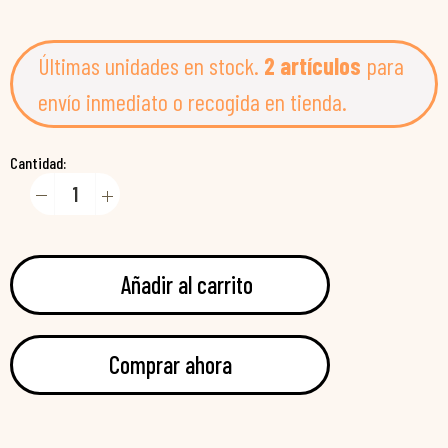
Últimas unidades en stock.
2 artículos
para
envío inmediato o recogida en tienda.
Cantidad:
Añadir al carrito
Comprar ahora