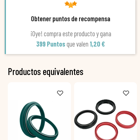
Obtener puntos de recompensa
¡Oye! compra este producto y gana
399 Puntos
que valen
1,20 €
Productos equivalentes