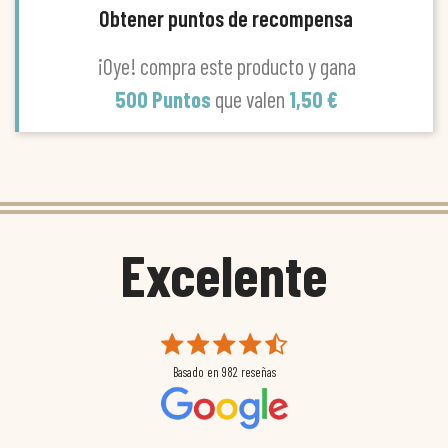
Obtener puntos de recompensa
¡Oye! compra este producto y gana
500 Puntos
que valen
1,50 €
Excelente
Basado en
982
reseñas