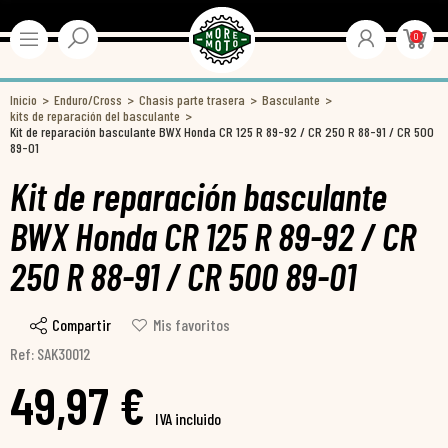
0
Inicio
Enduro/Cross
Chasis parte trasera
Basculante
kits de reparación del basculante
Kit de reparación basculante BWX Honda CR 125 R 89-92 / CR 250 R 88-91 / CR 500
89-01
Kit de reparación basculante
BWX Honda CR 125 R 89-92 / CR
250 R 88-91 / CR 500 89-01
Compartir
Mis favoritos
Ref: SAK30012
49,97 €
IVA incluido