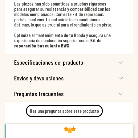
Las piezas han sido sometidas a pruebas rigurosas
para asegurar su resistencia y compatibilidad con los
modelos mencionados. Con este kit de reparación,
podrás mantener tu motocicleta en condiciones
óptimas, lo que es crucial para el rendimiento en pista.
Optimiza el mantenimiento de tu Honda y asegura una
experiencia de conducción superior con el
Kit de
reparación basculante BWX
.
Especificaciones del producto
Envíos y devoluciones
Preguntas frecuentes
Haz una pregunta sobre este producto