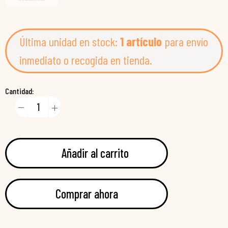
Última unidad en stock:
1 artículo
para envío
inmediato o recogida en tienda.
Cantidad:
Añadir al carrito
Comprar ahora