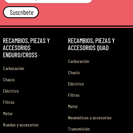
Suscríbete
RECAMBIOS, PIEZAS Y
RECAMBIOS, PIEZAS Y
ACCESORIOS
ACCESORIOS QUAD
ENDURO/CROSS
Carburación
Carburación
Chasis
Chasis
Eléctrico
Eléctrico
Filtros
Filtros
Motor
Motor
Neumáticos y accesorios
Ruedas y accesorios
Transmisión