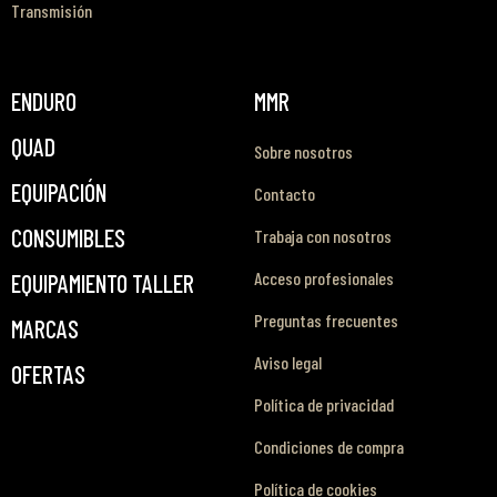
Transmisión
ENDURO
MMR
QUAD
Sobre nosotros
EQUIPACIÓN
Contacto
CONSUMIBLES
Trabaja con nosotros
Acceso profesionales
EQUIPAMIENTO TALLER
Preguntas frecuentes
MARCAS
Aviso legal
OFERTAS
Política de privacidad
Condiciones de compra
Política de cookies