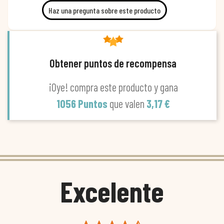
Haz una pregunta sobre este producto
Obtener puntos de recompensa
¡Oye! compra este producto y gana
1056 Puntos
que valen
3,17 €
Excelente