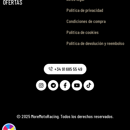
OFERTAS
Política de privacidad
Condiciones de compra
Política de cookies
Política de devolución y reembolso
+34 91 685 55 49
© 2025 MoreMotoRacing. Todos los derechos reservados.