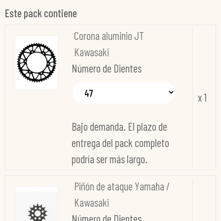
Este pack contiene
Corona aluminio JT
Kawasaki
Número de Dientes
x 1
Bajo demanda. El plazo de
entrega del pack completo
podría ser más largo.
Piñón de ataque Yamaha /
Kawasaki
Número de Dientes