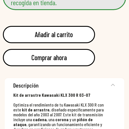
recogida en tienda.
Añadir al carrito
Comprar ahora
Descripción
Kit de arrastre Kawasaki KLX 300 R 03-07
Optimiza el rendimiento de tu Kawasaki KLX 300 R con
este
kit de arrastre
, diseñado específicamente para
modelos del año 2003 al 2007. Este kit de transmisión
incluye una
cadena
, una
corona
y un
piñón de
ataque
, garantizando un funcionamiento eficiente y