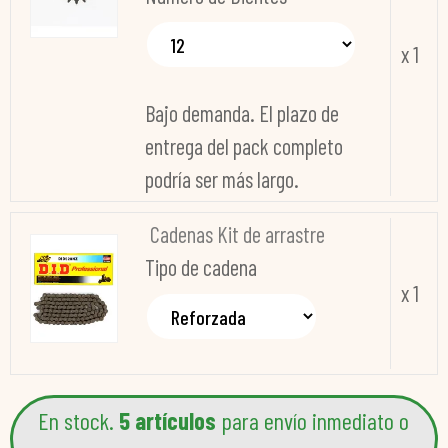
x 1
Bajo demanda. El plazo de
entrega del pack completo
podría ser más largo.
Cadenas Kit de arrastre
Tipo de cadena
x 1
En stock.
5 artículos
para envío inmediato o