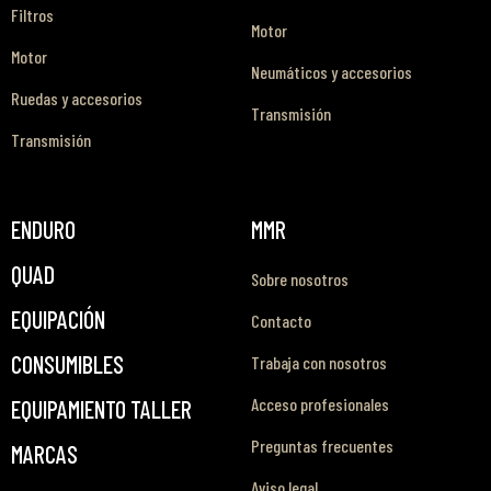
Filtros
Motor
Motor
Neumáticos y accesorios
Ruedas y accesorios
Transmisión
Transmisión
ENDURO
MMR
QUAD
Sobre nosotros
EQUIPACIÓN
Contacto
CONSUMIBLES
Trabaja con nosotros
Acceso profesionales
EQUIPAMIENTO TALLER
Preguntas frecuentes
MARCAS
Aviso legal