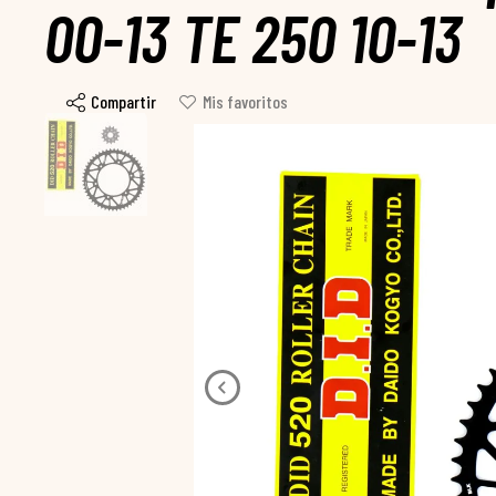
00-13 TE 250 10-13
Compartir
Mis favoritos