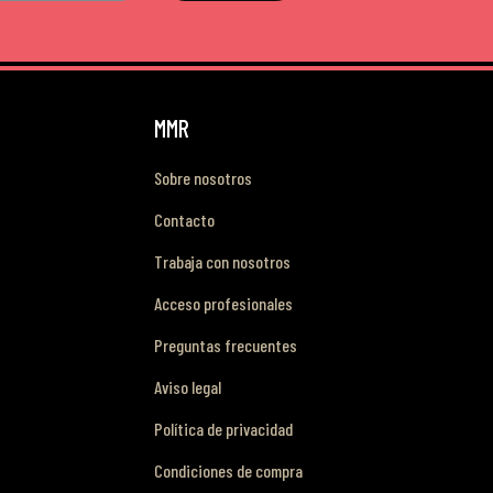
MMR
Sobre nosotros
Contacto
Trabaja con nosotros
Acceso profesionales
Preguntas frecuentes
Aviso legal
Política de privacidad
Condiciones de compra