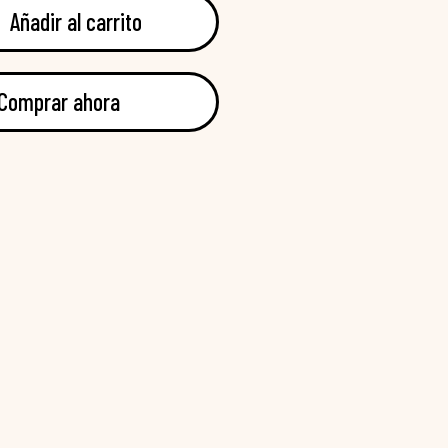
Añadir al carrito
Comprar ahora