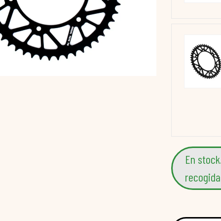
En stock
recogida