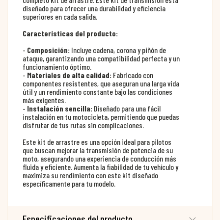
diseñado para ofrecer una durabilidad y eficiencia
superiores en cada salida.
Características del producto:
-
Composición:
Incluye cadena, corona y piñón de
ataque, garantizando una compatibilidad perfecta y un
funcionamiento óptimo.
-
Materiales de alta calidad:
Fabricado con
componentes resistentes, que aseguran una larga vida
útil y un rendimiento constante bajo las condiciones
más exigentes.
-
Instalación sencilla:
Diseñado para una fácil
instalación en tu motocicleta, permitiendo que puedas
disfrutar de tus rutas sin complicaciones.
Este kit de arrastre es una opción ideal para pilotos
que buscan mejorar la transmisión de potencia de su
moto, asegurando una experiencia de conducción más
fluida y eficiente. Aumenta la fiabilidad de tu vehículo y
maximiza su rendimiento con este kit diseñado
específicamente para tu modelo.
Especificaciones del producto