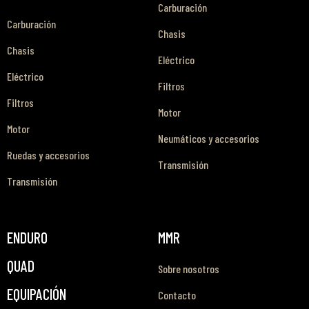
Carburación
Carburación
Chasis
Chasis
Eléctrico
Eléctrico
Filtros
Filtros
Motor
Motor
Neumáticos y accesorios
Ruedas y accesorios
Transmisión
Transmisión
ENDURO
MMR
QUAD
Sobre nosotros
EQUIPACIÓN
Contacto