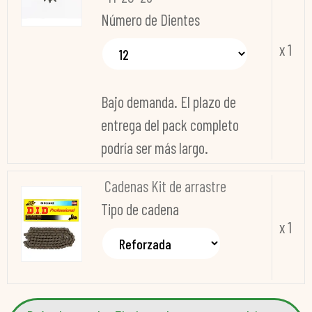
Número de Dientes
x 1
Bajo demanda. El plazo de
entrega del pack completo
podría ser más largo.
Cadenas Kit de arrastre
Tipo de cadena
x 1