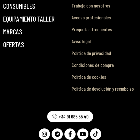
CONSUMIBLES
Trabaja con nosotros
Acceso profesionales
EQUIPAMIENTO TALLER
Preguntas frecuentes
MARCAS
Aviso legal
OFERTAS
Política de privacidad
Condiciones de compra
Política de cookies
Política de devolución y reembolso
+34 91 685 55 49