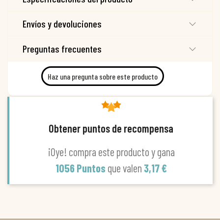
Envíos y devoluciones
Preguntas frecuentes
Haz una pregunta sobre este producto
Obtener puntos de recompensa
¡Oye! compra este producto y gana
1056 Puntos
que valen
3,17 €