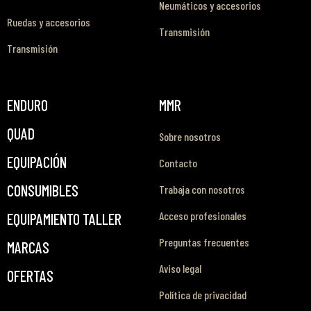
Neumáticos y accesorios
Ruedas y accesorios
Transmisión
Transmisión
ENDURO
MMR
QUAD
Sobre nosotros
EQUIPACIÓN
Contacto
CONSUMIBLES
Trabaja con nosotros
Acceso profesionales
EQUIPAMIENTO TALLER
Preguntas frecuentes
MARCAS
Aviso legal
OFERTAS
Política de privacidad