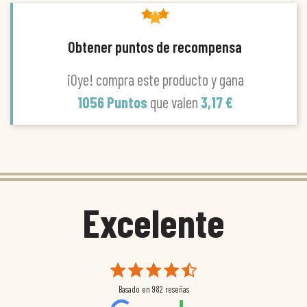
Obtener puntos de recompensa
¡Oye! compra este producto y gana
1056 Puntos
que valen
3,17 €
Excelente
Basado en
982
reseñas