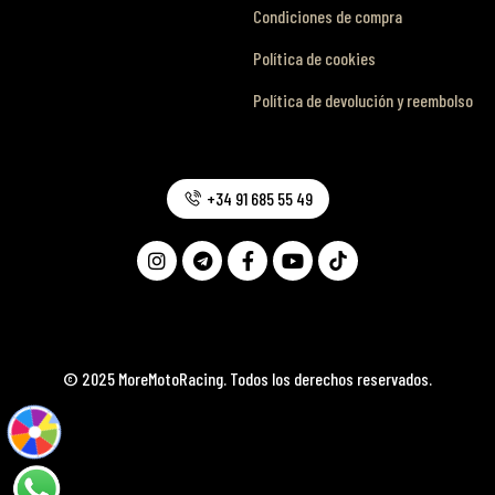
Condiciones de compra
Política de cookies
Política de devolución y reembolso
+34 91 685 55 49
© 2025 MoreMotoRacing. Todos los derechos reservados.