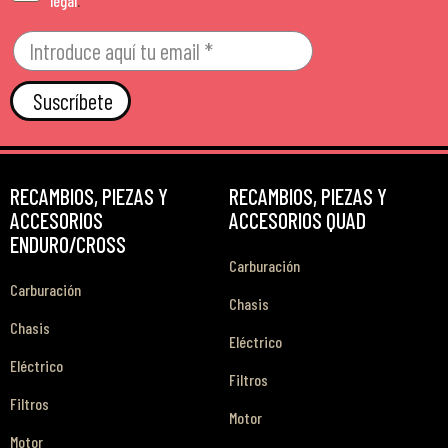
legal
.
Suscríbete
RECAMBIOS, PIEZAS Y
RECAMBIOS, PIEZAS Y
ACCESORIOS
ACCESORIOS QUAD
ENDURO/CROSS
Carburación
Carburación
Chasis
Chasis
Eléctrico
Eléctrico
Filtros
Filtros
Motor
Motor