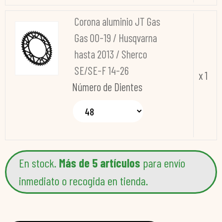
Corona aluminio JT Gas
Gas 00-19 / Husqvarna
hasta 2013 / Sherco
SE/SE-F 14-26
x 1
Número de Dientes
En stock.
Más de 5 artículos
para envío
inmediato o recogida en tienda.