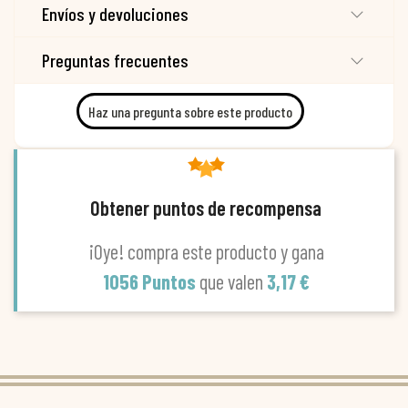
Envíos y devoluciones
Preguntas frecuentes
Haz una pregunta sobre este producto
Obtener puntos de recompensa
¡Oye! compra este producto y gana
1056 Puntos
que valen
3,17 €