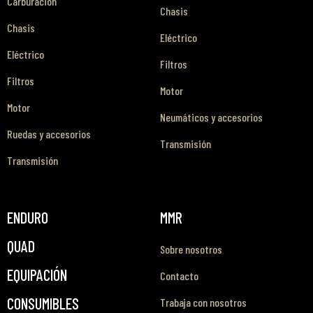
Carburación
Chasis
Chasis
Eléctrico
Eléctrico
Filtros
Filtros
Motor
Motor
Neumáticos y accesorios
Ruedas y accesorios
Transmisión
Transmisión
ENDURO
MMR
QUAD
Sobre nosotros
EQUIPACIÓN
Contacto
CONSUMIBLES
Trabaja con nosotros