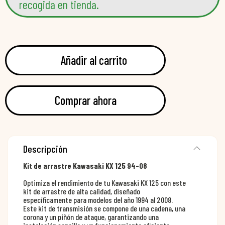
recogida en tienda.
Añadir al carrito
Comprar ahora
Descripción
Kit de arrastre Kawasaki KX 125 94-08
Optimiza el rendimiento de tu Kawasaki KX 125 con este
kit de arrastre de alta calidad, diseñado
específicamente para modelos del año 1994 al 2008.
Este kit de transmisión se compone de una cadena, una
corona y un piñón de ataque, garantizando una