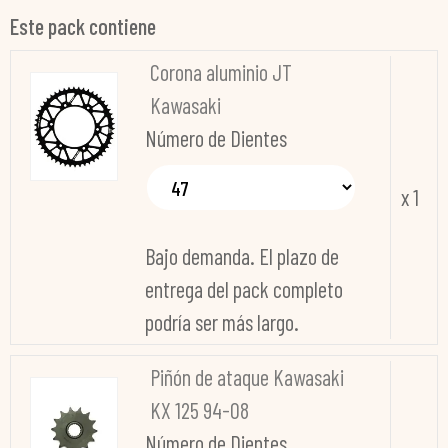
Este pack contiene
Corona aluminio JT
Kawasaki
Número de Dientes
x 1
Bajo demanda. El plazo de
entrega del pack completo
podría ser más largo.
Piñón de ataque Kawasaki
KX 125 94-08
Número de Dientes