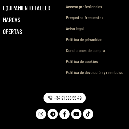
Acceso profesionales
EQUIPAMIENTO TALLER
Preguntas frecuentes
MARCAS
Aviso legal
OFERTAS
Política de privacidad
Condiciones de compra
Política de cookies
Política de devolución y reembolso
+34 91 685 55 49