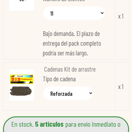
x 1
Bajo demanda. El plazo de
entrega del pack completo
podría ser más largo.
Cadenas Kit de arrastre
Tipo de cadena
x 1
En stock.
5 artículos
para envío inmediato o