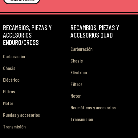
RECAMBIOS, PIEZAS Y
RECAMBIOS, PIEZAS Y
ACCESORIOS
ACCESORIOS QUAD
ENDURO/CROSS
Carburación
Carburación
Chasis
Chasis
Eléctrico
Eléctrico
Filtros
Filtros
Motor
Motor
Neumáticos y accesorios
Ruedas y accesorios
Transmisión
Transmisión