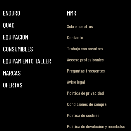
ENDURO
MMR
QUAD
Sobre nosotros
EQUIPACIÓN
Contacto
CONSUMIBLES
Trabaja con nosotros
Acceso profesionales
EQUIPAMIENTO TALLER
Preguntas frecuentes
MARCAS
Aviso legal
OFERTAS
Política de privacidad
Condiciones de compra
Política de cookies
Política de devolución y reembolso