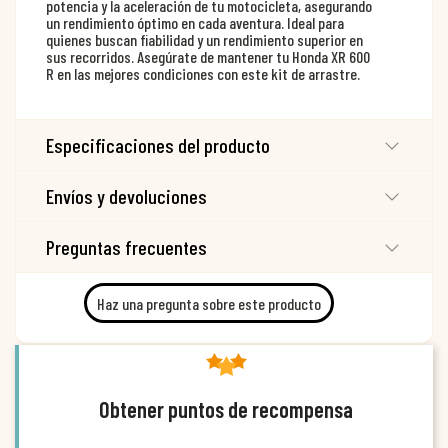
potencia y la aceleración de tu motocicleta, asegurando
un rendimiento óptimo en cada aventura. Ideal para
quienes buscan fiabilidad y un rendimiento superior en
sus recorridos. Asegúrate de mantener tu Honda XR 600
R en las mejores condiciones con este kit de arrastre.
Especificaciones del producto
Envíos y devoluciones
Preguntas frecuentes
Haz una pregunta sobre este producto
Obtener puntos de recompensa