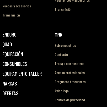
Neumáticos y accesorios
Ruedas y accesorios
Transmisión
Transmisión
ENDURO
MMR
QUAD
Sobre nosotros
EQUIPACIÓN
Contacto
CONSUMIBLES
Trabaja con nosotros
Acceso profesionales
EQUIPAMIENTO TALLER
Preguntas frecuentes
MARCAS
Aviso legal
OFERTAS
Política de privacidad