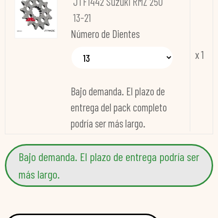
JTF1442 Suzuki RMZ 250
13-21
Número de Dientes
x 1
Bajo demanda. El plazo de
entrega del pack completo
podría ser más largo.
Bajo demanda. El plazo de entrega podría ser
más largo.