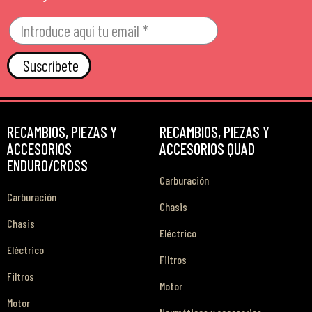
Suscríbete
RECAMBIOS, PIEZAS Y
RECAMBIOS, PIEZAS Y
ACCESORIOS
ACCESORIOS QUAD
ENDURO/CROSS
Carburación
Carburación
Chasis
Chasis
Eléctrico
Eléctrico
Filtros
Filtros
Motor
Motor