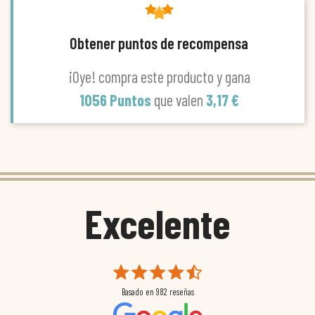
Obtener puntos de recompensa
¡Oye! compra este producto y gana
1056 Puntos
que valen
3,17 €
Excelente
Basado en
982
reseñas