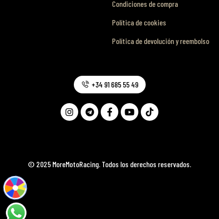
Condiciones de compra
Política de cookies
Política de devolución y reembolso
+34 91 685 55 49
© 2025 MoreMotoRacing. Todos los derechos reservados.