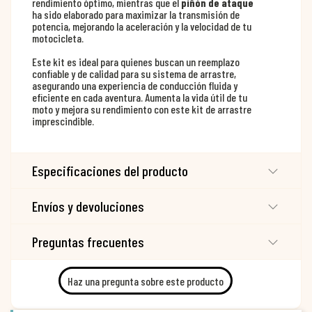
rendimiento óptimo, mientras que el
piñón de ataque
ha sido elaborado para maximizar la transmisión de
potencia, mejorando la aceleración y la velocidad de tu
motocicleta.
Este kit es ideal para quienes buscan un reemplazo
confiable y de calidad para su sistema de arrastre,
asegurando una experiencia de conducción fluida y
eficiente en cada aventura. Aumenta la vida útil de tu
moto y mejora su rendimiento con este kit de arrastre
imprescindible.
Especificaciones del producto
Envíos y devoluciones
Preguntas frecuentes
Haz una pregunta sobre este producto