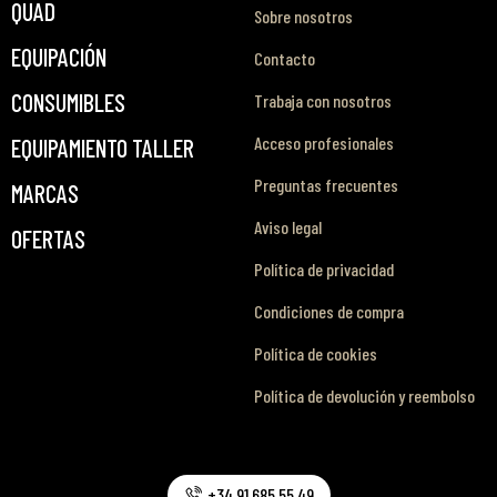
QUAD
Sobre nosotros
EQUIPACIÓN
Contacto
CONSUMIBLES
Trabaja con nosotros
Acceso profesionales
EQUIPAMIENTO TALLER
Preguntas frecuentes
MARCAS
Aviso legal
OFERTAS
Política de privacidad
Condiciones de compra
Política de cookies
Política de devolución y reembolso
+34 91 685 55 49