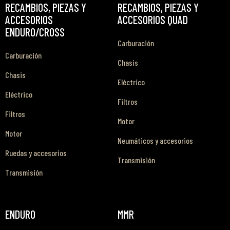
RECAMBIOS, PIEZAS Y
RECAMBIOS, PIEZAS Y
ACCESORIOS
ACCESORIOS QUAD
ENDURO/CROSS
Carburación
Carburación
Chasis
Chasis
Eléctrico
Eléctrico
Filtros
Filtros
Motor
Motor
Neumáticos y accesorios
Ruedas y accesorios
Transmisión
Transmisión
ENDURO
MMR