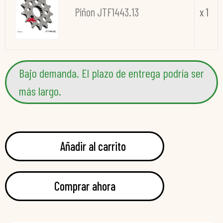
Piñon JTF1443.13
x 1
Bajo demanda. El plazo de entrega podría ser
más largo.
Añadir al carrito
Comprar ahora