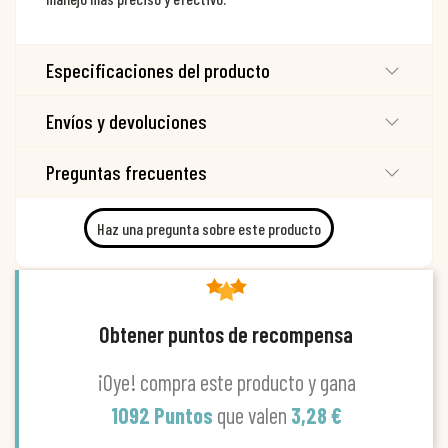
Especificaciones del producto
Envíos y devoluciones
Preguntas frecuentes
Haz una pregunta sobre este producto
Obtener puntos de recompensa
¡Oye! compra este producto y gana
1092 Puntos
que valen
3,28 €