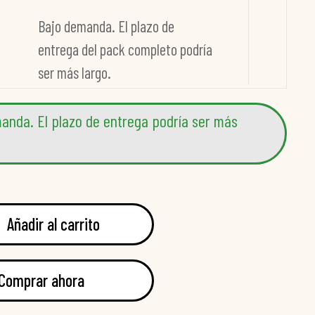
Bajo demanda. El plazo de
entrega del pack completo podría
ser más largo.
anda. El plazo de entrega podría ser más
Añadir al carrito
Comprar ahora