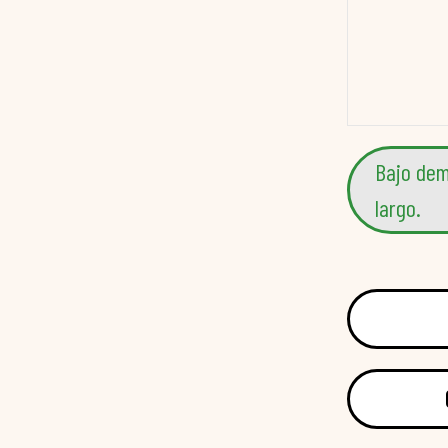
Bajo dem
largo.