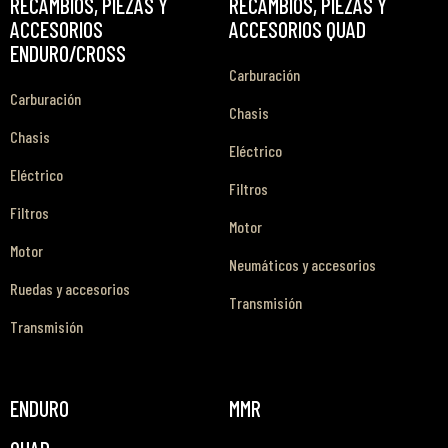
RECAMBIOS, PIEZAS Y
RECAMBIOS, PIEZAS Y
ACCESORIOS
ACCESORIOS QUAD
ENDURO/CROSS
Carburación
Carburación
Chasis
Chasis
Eléctrico
Eléctrico
Filtros
Filtros
Motor
Motor
Neumáticos y accesorios
Ruedas y accesorios
Transmisión
Transmisión
ENDURO
MMR