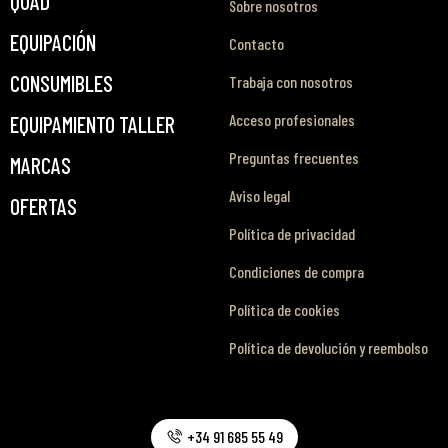
QUAD
Sobre nosotros
EQUIPACIÓN
Contacto
CONSUMIBLES
Trabaja con nosotros
Acceso profesionales
EQUIPAMIENTO TALLER
Preguntas frecuentes
MARCAS
Aviso legal
OFERTAS
Política de privacidad
Condiciones de compra
Política de cookies
Política de devolución y reembolso
+34 91 685 55 49