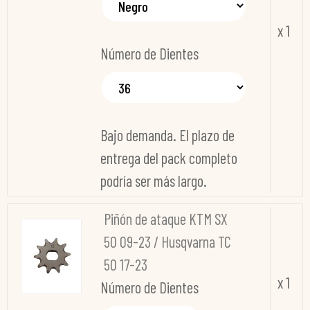
x 1
Número de Dientes
Bajo demanda. El plazo de
entrega del pack completo
podría ser más largo.
Piñón de ataque KTM SX
50 09-23 / Husqvarna TC
50 17-23
x 1
Número de Dientes