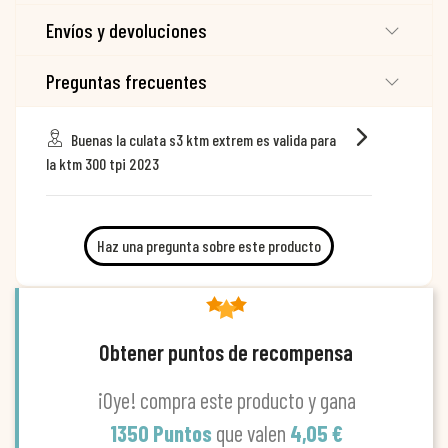
Envíos y devoluciones
Preguntas frecuentes
Buenas la culata s3 ktm extrem es valida para
la ktm 300 tpi 2023
Haz una pregunta sobre este producto
Obtener puntos de recompensa
¡Oye! compra este producto y gana
1350 Puntos
que valen
4,05 €