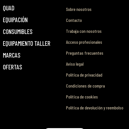
QUAD
Sobre nosotros
EQUIPACIÓN
Contacto
CONSUMIBLES
Trabaja con nosotros
Acceso profesionales
EQUIPAMIENTO TALLER
Preguntas frecuentes
MARCAS
Aviso legal
OFERTAS
Política de privacidad
Condiciones de compra
Política de cookies
Política de devolución y reembolso