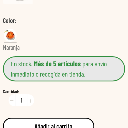
Color
Naranja
En stock.
Más de 5 artículos
para envío
inmediato o recogida en tienda.
Cantidad:
Añadir al carrito