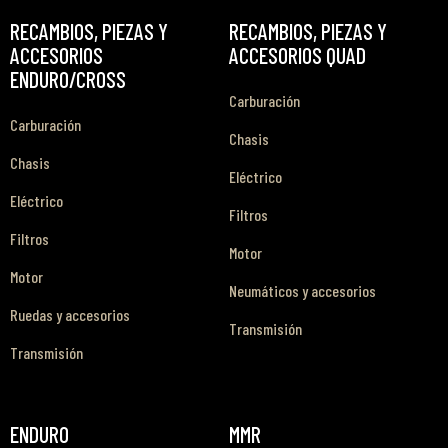
RECAMBIOS, PIEZAS Y
RECAMBIOS, PIEZAS Y
ACCESORIOS
ACCESORIOS QUAD
ENDURO/CROSS
Carburación
Carburación
Chasis
Chasis
Eléctrico
Eléctrico
Filtros
Filtros
Motor
Motor
Neumáticos y accesorios
Ruedas y accesorios
Transmisión
Transmisión
ENDURO
MMR