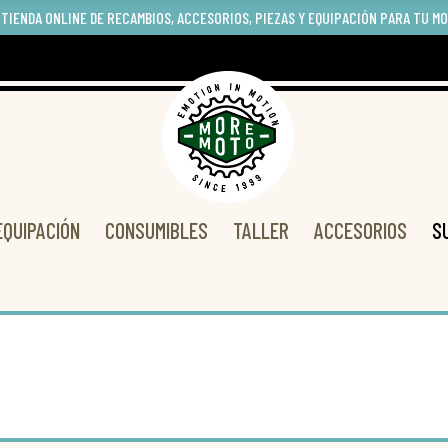
 TIENDA ONLINE DE RECAMBIOS, ACCESORIOS, PIEZAS Y EQUIPACIÓN PARA TU M
EQUIPACIÓN
CONSUMIBLES
TALLER
ACCESORIOS
S