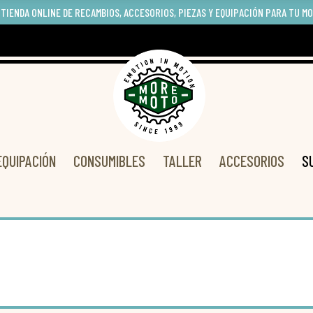
 TIENDA ONLINE DE RECAMBIOS, ACCESORIOS, PIEZAS Y EQUIPACIÓN PARA TU M
EQUIPACIÓN
CONSUMIBLES
TALLER
ACCESORIOS
S