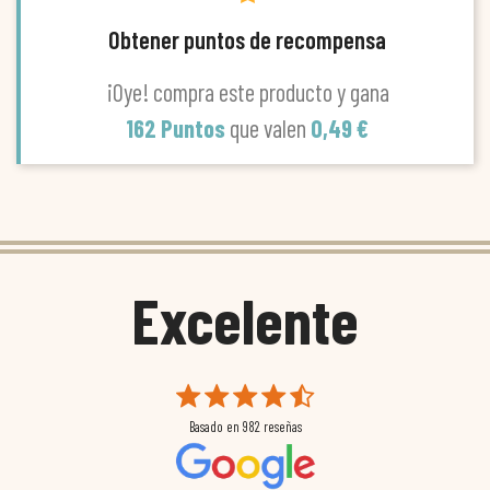
Obtener puntos de recompensa
¡Oye! compra este producto y gana
162 Puntos
que valen
0,49 €
Excelente
Basado en
982
reseñas