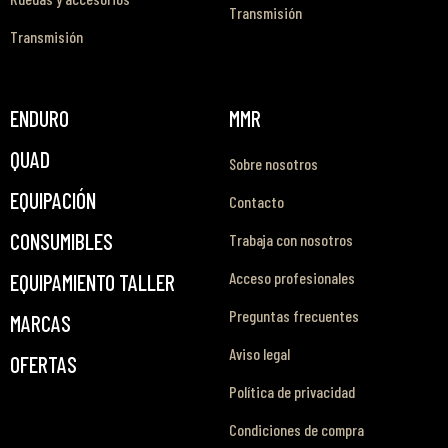
Transmisión
Transmisión
ENDURO
MMR
QUAD
Sobre nosotros
EQUIPACIÓN
Contacto
CONSUMIBLES
Trabaja con nosotros
Acceso profesionales
EQUIPAMIENTO TALLER
Preguntas frecuentes
MARCAS
Aviso legal
OFERTAS
Política de privacidad
Condiciones de compra