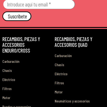
Suscríbete
RECAMBIOS, PIEZAS Y
RECAMBIOS, PIEZAS Y
ACCESORIOS
ACCESORIOS QUAD
ENDURO/CROSS
Carburación
Carburación
Chasis
Chasis
Eléctrico
Eléctrico
Filtros
Filtros
Motor
Motor
Neumáticos y accesorios
Ruedas y accesorios