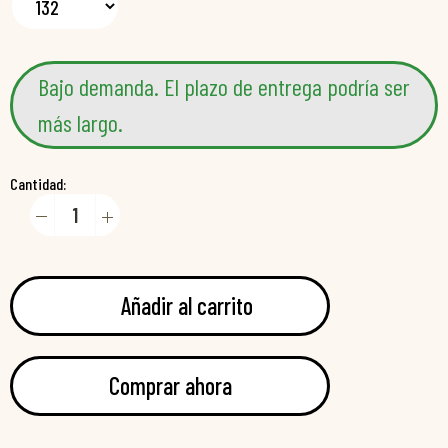
Bajo demanda. El plazo de entrega podría ser
más largo.
Cantidad:
Añadir al carrito
Comprar ahora