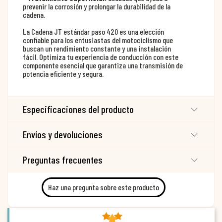
prevenir la corrosión y prolongar la durabilidad de la
cadena.
La Cadena JT estándar paso 420 es una elección
confiable para los entusiastas del motociclismo que
buscan un rendimiento constante y una instalación
fácil. Optimiza tu experiencia de conducción con este
componente esencial que garantiza una transmisión de
potencia eficiente y segura.
Especificaciones del producto
Envíos y devoluciones
Preguntas frecuentes
Haz una pregunta sobre este producto