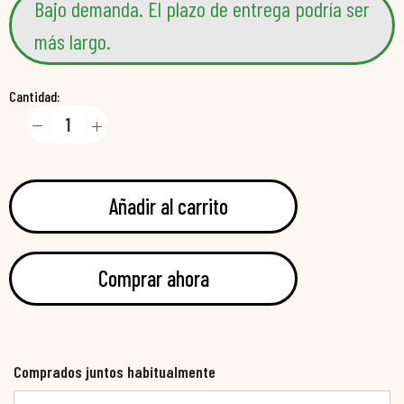
Bajo demanda. El plazo de entrega podría ser
más largo.
Cantidad:
Añadir al carrito
Comprar ahora
Comprados juntos habitualmente