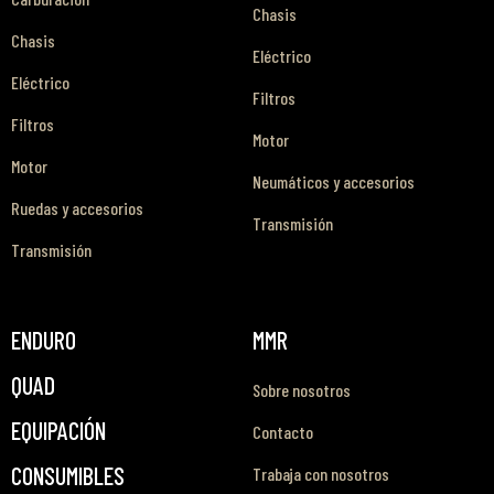
Chasis
Chasis
Eléctrico
Eléctrico
Filtros
Filtros
Motor
Motor
Neumáticos y accesorios
Ruedas y accesorios
Transmisión
Transmisión
ENDURO
MMR
QUAD
Sobre nosotros
EQUIPACIÓN
Contacto
CONSUMIBLES
Trabaja con nosotros