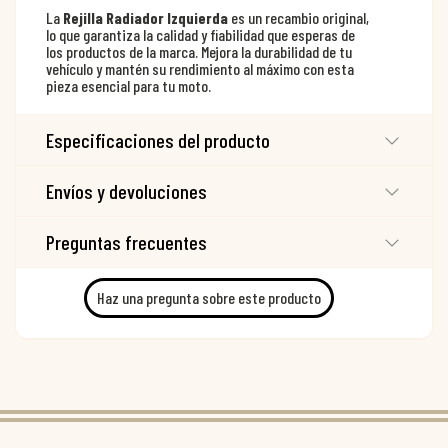
La
Rejilla Radiador Izquierda
es un recambio original,
lo que garantiza la calidad y fiabilidad que esperas de
los productos de la marca. Mejora la durabilidad de tu
vehículo y mantén su rendimiento al máximo con esta
pieza esencial para tu moto.
Especificaciones del producto
Envíos y devoluciones
Preguntas frecuentes
Haz una pregunta sobre este producto