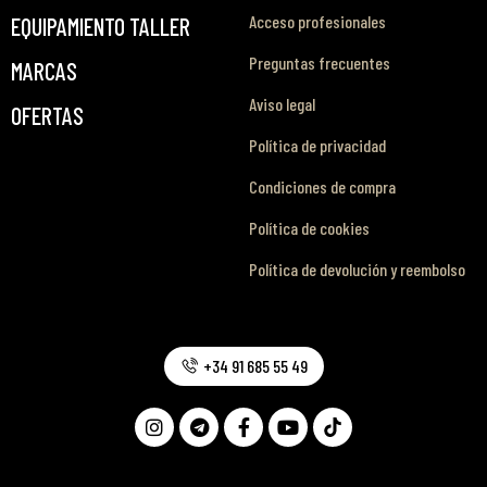
Acceso profesionales
EQUIPAMIENTO TALLER
Preguntas frecuentes
MARCAS
Aviso legal
OFERTAS
Política de privacidad
Condiciones de compra
Política de cookies
Política de devolución y reembolso
+34 91 685 55 49