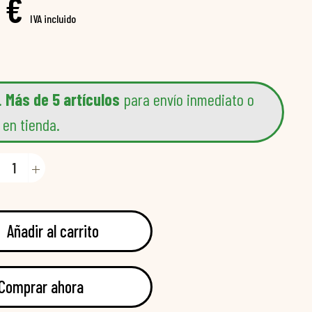
 €
IVA incluido
.
Más de 5 artículos
para envío inmediato o
 en tienda.
Añadir al carrito
Comprar ahora