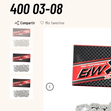
400 03-08
Compartir
Mis favoritos