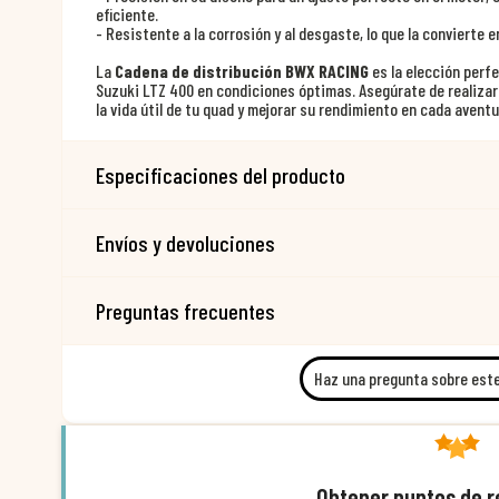
eficiente.
- Resistente a la corrosión y al desgaste, lo que la convierte e
La
Cadena de distribución BWX RACING
es la elección perf
Suzuki LTZ 400 en condiciones óptimas. Asegúrate de realiza
la vida útil de tu quad y mejorar su rendimiento en cada aventu
Especificaciones del producto
Envíos y devoluciones
Preguntas frecuentes
Haz una pregunta sobre est
Obtener puntos de 