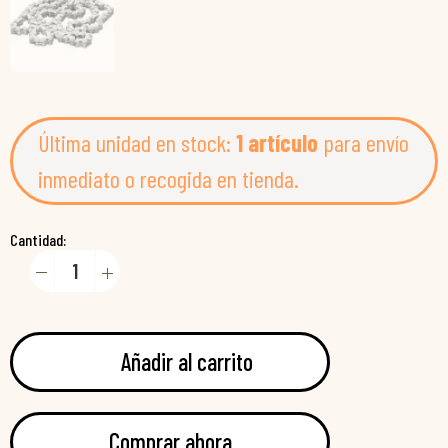
Última unidad en stock:
1 artículo
para envío
inmediato o recogida en tienda.
Cantidad:
Añadir al carrito
Comprar ahora