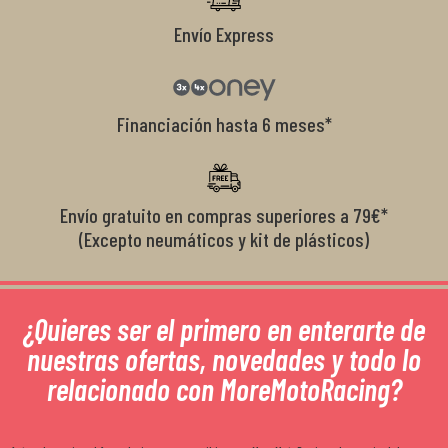
Envío Express
Financiación hasta 6 meses*
Envío gratuito en compras superiores a 79€*
(Excepto neumáticos y kit de plásticos)
¿Quieres ser el primero en enterarte de
nuestras ofertas, novedades y todo lo
relacionado con MoreMotoRacing?