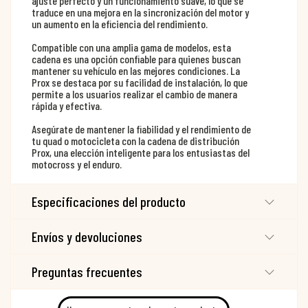
ajuste perfecto y un funcionamiento suave, lo que se
traduce en una mejora en la sincronización del motor y
un aumento en la eficiencia del rendimiento.
Compatible con una amplia gama de modelos, esta
cadena es una opción confiable para quienes buscan
mantener su vehículo en las mejores condiciones. La
Prox se destaca por su facilidad de instalación, lo que
permite a los usuarios realizar el cambio de manera
rápida y efectiva.
Asegúrate de mantener la fiabilidad y el rendimiento de
tu quad o motocicleta con la cadena de distribución
Prox, una elección inteligente para los entusiastas del
motocross y el enduro.
Especificaciones del producto
Envíos y devoluciones
Preguntas frecuentes