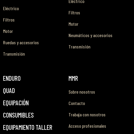
Eléctrico
Eléctrico
Filtros
Filtros
Motor
Motor
Neumáticos y accesorios
Ruedas y accesorios
Transmisión
Transmisión
ENDURO
MMR
QUAD
Sobre nosotros
EQUIPACIÓN
Contacto
CONSUMIBLES
Trabaja con nosotros
Acceso profesionales
EQUIPAMIENTO TALLER