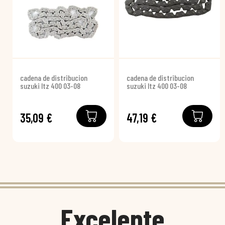
cadena de distribucion
cadena de distribucion
suzuki ltz 400 03-08
suzuki ltz 400 03-08
35,09 €
47,19 €
Excelente