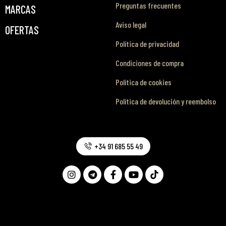
Preguntas frecuentes
MARCAS
Aviso legal
OFERTAS
Política de privacidad
Condiciones de compra
Política de cookies
Política de devolución y reembolso
+34 91 685 55 49