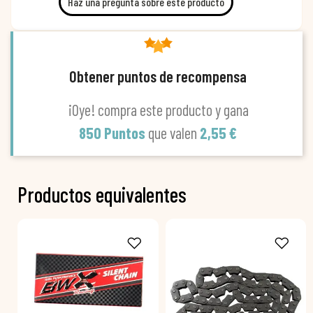
Haz una pregunta sobre este producto
Obtener puntos de recompensa
¡Oye! compra este producto y gana
850 Puntos
que valen
2,55 €
Productos equivalentes