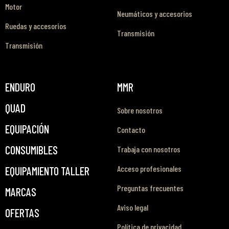
Motor
Neumáticos y accesorios
Ruedas y accesorios
Transmisión
Transmisión
ENDURO
MMR
QUAD
Sobre nosotros
EQUIPACIÓN
Contacto
CONSUMIBLES
Trabaja con nosotros
Acceso profesionales
EQUIPAMIENTO TALLER
Preguntas frecuentes
MARCAS
Aviso legal
OFERTAS
Política de privacidad