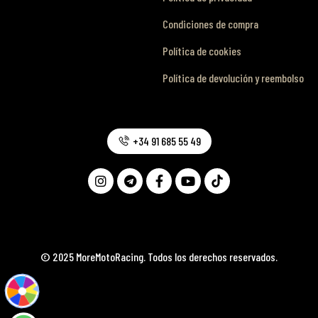
Condiciones de compra
Política de cookies
Política de devolución y reembolso
+34 91 685 55 49
© 2025 MoreMotoRacing. Todos los derechos reservados.