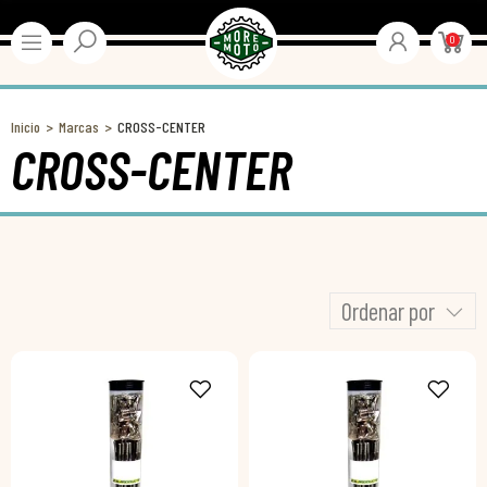
0
Inicio
Marcas
CROSS-CENTER
CROSS-CENTER
Ordenar por