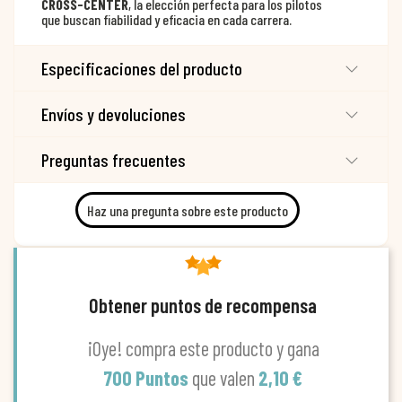
CROSS-CENTER
, la elección perfecta para los pilotos
que buscan fiabilidad y eficacia en cada carrera.
Especificaciones del producto
Envíos y devoluciones
Preguntas frecuentes
Haz una pregunta sobre este producto
Obtener puntos de recompensa
¡Oye! compra este producto y gana
700 Puntos
que valen
2,10 €