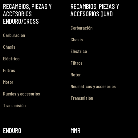
RECAMBIOS, PIEZAS Y
RECAMBIOS, PIEZAS Y
ACCESORIOS
ACCESORIOS QUAD
ENDURO/CROSS
Carburación
Carburación
Chasis
Chasis
Eléctrico
Eléctrico
Filtros
Filtros
Motor
Motor
Neumáticos y accesorios
Ruedas y accesorios
Transmisión
Transmisión
ENDURO
MMR