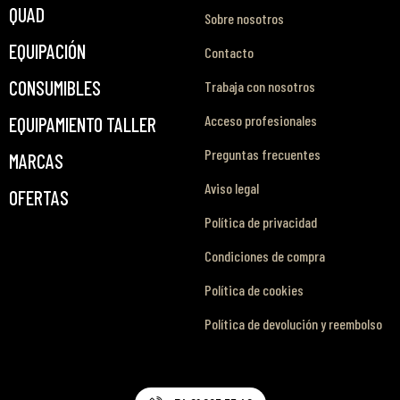
QUAD
Sobre nosotros
EQUIPACIÓN
Contacto
CONSUMIBLES
Trabaja con nosotros
Acceso profesionales
EQUIPAMIENTO TALLER
Preguntas frecuentes
MARCAS
Aviso legal
OFERTAS
Política de privacidad
Condiciones de compra
Política de cookies
Política de devolución y reembolso