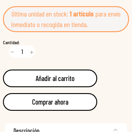
Última unidad en stock:
1 artículo
para envío
inmediato o recogida en tienda.
Cantidad:
Añadir al carrito
Comprar ahora
Descripción